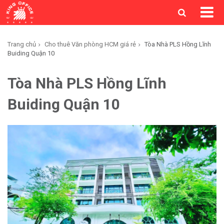
Trang chủ
Cho thuê Văn phòng HCM giá rẻ
Tòa Nhà PLS Hồng Lĩnh
Buiding Quận 10
Tòa Nhà PLS Hồng Lĩnh
Buiding Quận 10