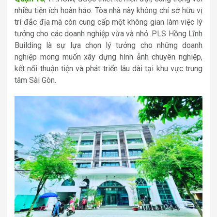
nhiều tiện ích hoàn hảo. Tòa nhà này không chỉ sở hữu vị
trí đắc địa mà còn cung cấp một không gian làm việc lý
tưởng cho các doanh nghiệp vừa và nhỏ. PLS Hồng Lĩnh
Building là sự lựa chọn lý tưởng cho những doanh
nghiệp mong muốn xây dựng hình ảnh chuyên nghiệp,
kết nối thuận tiện và phát triển lâu dài tại khu vực trung
tâm Sài Gòn.