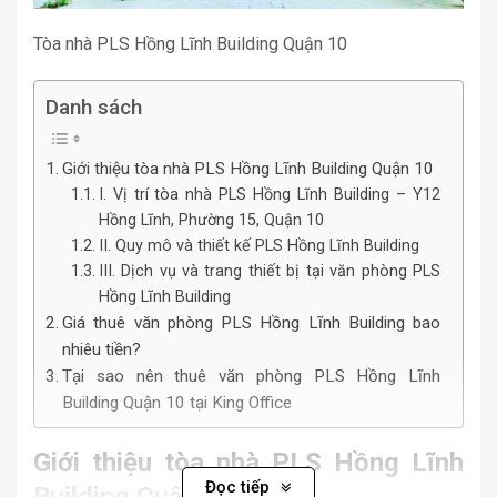
Tòa nhà PLS Hồng Lĩnh Building Quận 10
Danh sách
Giới thiệu tòa nhà PLS Hồng Lĩnh Building Quận 10
I. Vị trí tòa nhà PLS Hồng Lĩnh Building – Y12
Hồng Lĩnh, Phường 15, Quận 10
II. Quy mô và thiết kế PLS Hồng Lĩnh Building
III. Dịch vụ và trang thiết bị tại văn phòng PLS
Hồng Lĩnh Building
Giá thuê văn phòng PLS Hồng Lĩnh Building bao
nhiêu tiền?
Tại sao nên thuê văn phòng PLS Hồng Lĩnh
Building Quận 10 tại King Office
Giới thiệu tòa nhà PLS Hồng Lĩnh
Đọc tiếp