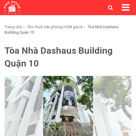
Trang chủ
Cho thuê Văn phòng HCM giá rẻ
Tòa Nhà Dashaus
Building Quận 10
Tòa Nhà Dashaus Building
Quận 10