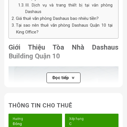
III. Dịch vụ và trang thiết bị tại văn phòng
Dashaus
Giá thuê văn phòng Dashaus bao nhiêu tiền?
Tại sao nên thuê văn phòng Dashaus Quận 10 tại
King Office?
Giới Thiệu Tòa Nhà Dashaus
Building Quận 10
Đọc tiếp
THÔNG TIN CHO THUÊ
Hướng
Xếp hạng
Đông
C