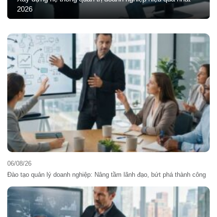
2026
06/08/26
Đào tạo quản lý doanh nghiệp: Nâng tầm lãnh đạo, bứt phá thành công