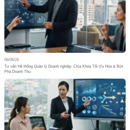
06/08/26
Tư vấn Hệ thống Quản lý Doanh nghiệp: Chìa Khóa Tối Ưu Hóa & Bứt
Phá Doanh Thu