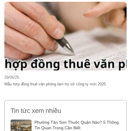
29/06/25
Mẫu hợp đồng thuê văn phòng làm trụ sở công ty mới 2025
Tin tức xem nhiều
Phường Tân Sơn Thuộc Quận Nào? 5 Thông
Tin Quan Trọng Cần Biết