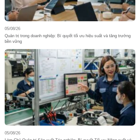
05/08/26
Quản trị trong doanh nghiệp: Bí quyết tối ưu hiệu suất và tăng trưởng
bền vững
05/08/26