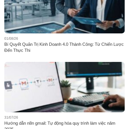
01/08/26
Bí Quyết Quản Trị Kinh Doanh 4.0 Thành Công: Từ Chiến Lược
Đến Thực Thi
31/07/26
Hướng dẫn n8n gmail: Tự động hóa quy trình làm việc năm