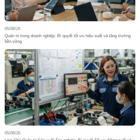
05/08/26
Quản trị trong doanh nghiệp: Bí quyết tối ưu hiệu suất và tăng trưởng
bền vững
05/08/26