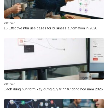
29/07/26
15 Effective n8n use cases for business automation in 2026
29/07/26
Cách dùng n8n form xây dựng quy trình tự động hóa năm 2026