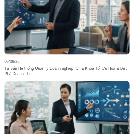
06/08/26
Tư vấn Hệ thống Quản lý Doanh nghiệp: Chìa Khóa Tối Ưu Hóa & Bứt
Phá Doanh Thu