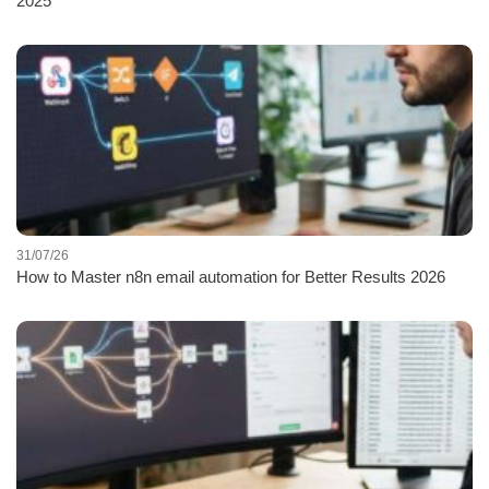
2025
31/07/26
How to Master n8n email automation for Better Results 2026