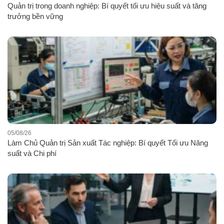
Quản trị trong doanh nghiệp: Bí quyết tối ưu hiệu suất và tăng
trưởng bền vững
05/08/26
Làm Chủ Quản trị Sản xuất Tác nghiệp: Bí quyết Tối ưu Năng
suất và Chi phí