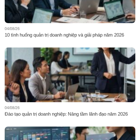
04/08/26
10 tình huống quản trị doanh nghiệp và giải pháp năm 2026
04/08/26
Đào tạo quản trị doanh nghiệp: Nâng tầm lãnh đạo năm 2026