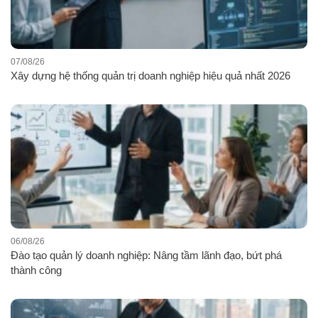
07/08/26
Xây dựng hệ thống quản trị doanh nghiệp hiệu quả nhất 2026
06/08/26
Đào tạo quản lý doanh nghiệp: Nâng tầm lãnh đạo, bứt phá
thành công