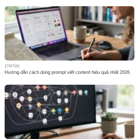
27/07/26
Hướng dẫn cách dùng prompt viết content hiệu quả nhất 2026