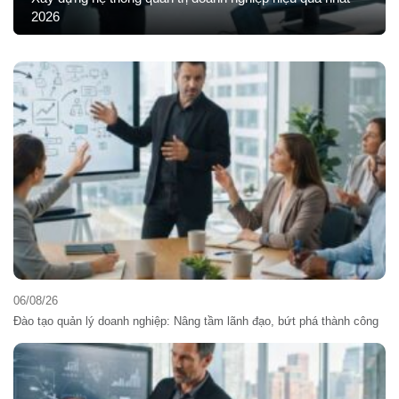
2026
06/08/26
Đào tạo quản lý doanh nghiệp: Nâng tầm lãnh đạo, bứt phá thành công