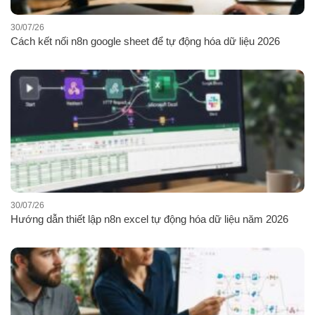
30/07/26
Cách kết nối n8n google sheet để tự động hóa dữ liệu 2026
30/07/26
Hướng dẫn thiết lập n8n excel tự động hóa dữ liệu năm 2026