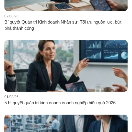
02/08/26
Bí quyết Quản trị Kinh doanh Nhân sự: Tối ưu nguồn lực, bứt
phá thành công
01/08/26
5 bí quyết quản trị kinh doanh doanh nghiệp hiệu quả 2026