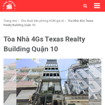
Trang chủ
Cho thuê Văn phòng HCM giá rẻ
Tòa Nhà 4Gs Texas
Realty Building Quận 10
Tòa Nhà 4Gs Texas Realty
Building Quận 10