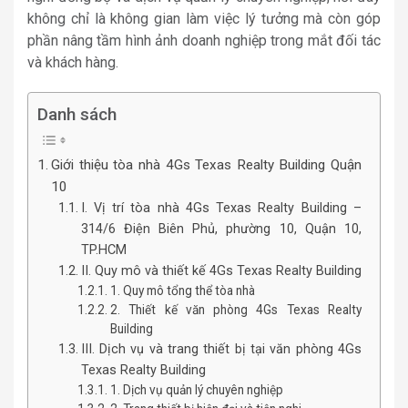
không chỉ là không gian làm việc lý tưởng mà còn góp
phần nâng tầm hình ảnh doanh nghiệp trong mắt đối tác
và khách hàng.
Danh sách
Giới thiệu tòa nhà 4Gs Texas Realty Building Quận
10
I. Vị trí tòa nhà 4Gs Texas Realty Building –
314/6 Điện Biên Phủ, phường 10, Quận 10,
TP.HCM
II. Quy mô và thiết kế 4Gs Texas Realty Building
1. Quy mô tổng thể tòa nhà
2. Thiết kế văn phòng 4Gs Texas Realty
Building
III. Dịch vụ và trang thiết bị tại văn phòng 4Gs
Texas Realty Building
1. Dịch vụ quản lý chuyên nghiệp