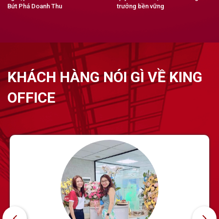
Bứt Phá Doanh Thu
trưởng bền vững
KHÁCH HÀNG NÓI GÌ VỀ KING
OFFICE