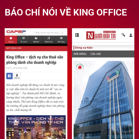
BÁO CHÍ NÓI VỀ KING OFFICE