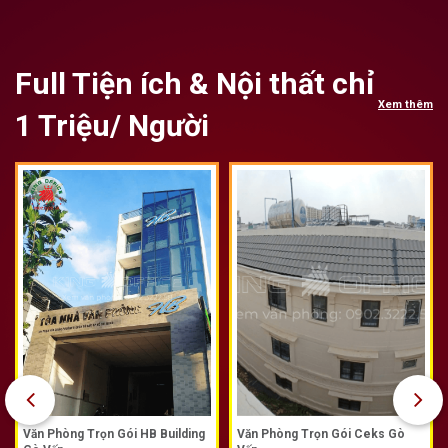
Full Tiện ích & Nội thất chỉ
Xem thêm
1 Triệu/ Người
Văn Phòng Trọn Gói HB Building
Văn Phòng Trọn Gói Ceks Gò