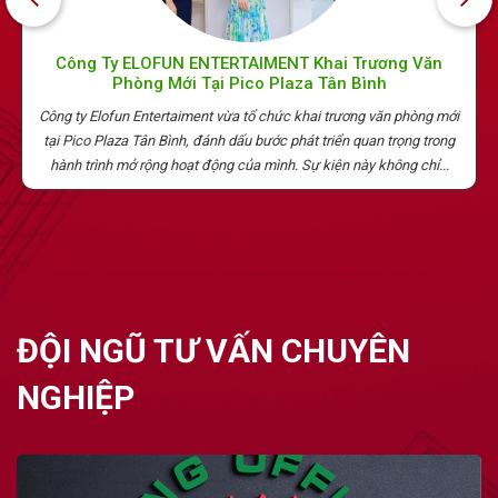
Công Ty ELOFUN ENTERTAIMENT Khai Trương Văn
Phòng Mới Tại Pico Plaza Tân Bình
Công ty Elofun Entertaiment vừa tổ chức khai trương văn phòng mới
tại Pico Plaza Tân Bình, đánh dấu bước phát triển quan trọng trong
hành trình mở rộng hoạt động của mình. Sự kiện này không chỉ...
ĐỘI NGŨ TƯ VẤN CHUYÊN
NGHIỆP