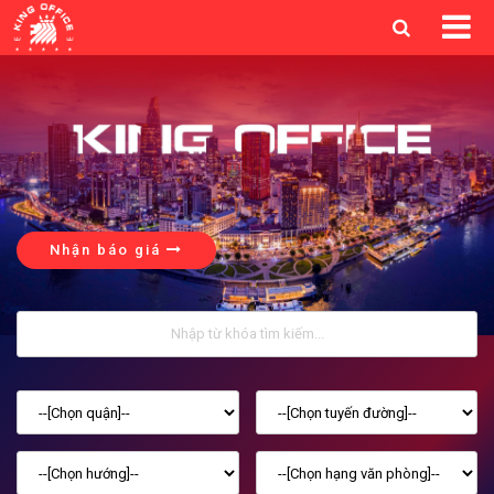
Nhận báo giá