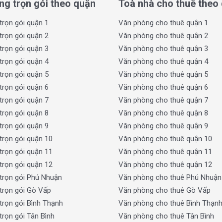
ng trọn gói theo quận
Toà nhà cho thuê theo
trọn gói quận 1
Văn phòng cho thuê quận 1
trọn gói quận 2
Văn phòng cho thuê quận 2
trọn gói quận 3
Văn phòng cho thuê quận 3
trọn gói quận 4
Văn phòng cho thuê quận 4
trọn gói quận 5
Văn phòng cho thuê quận 5
trọn gói quận 6
Văn phòng cho thuê quận 6
trọn gói quận 7
Văn phòng cho thuê quận 7
trọn gói quận 8
Văn phòng cho thuê quận 8
trọn gói quận 9
Văn phòng cho thuê quận 9
trọn gói quận 10
Văn phòng cho thuê quận 10
trọn gói quận 11
Văn phòng cho thuê quận 11
trọn gói quận 12
Văn phòng cho thuê quận 12
trọn gói Phú Nhuận
Văn phòng cho thuê Phú Nhuận
trọn gói Gò Vấp
Văn phòng cho thuê Gò Vấp
trọn gói Bình Thạnh
Văn phòng cho thuê Bình Thạn
rọn gói Tân Bình
Văn phòng cho thuê Tân Bình