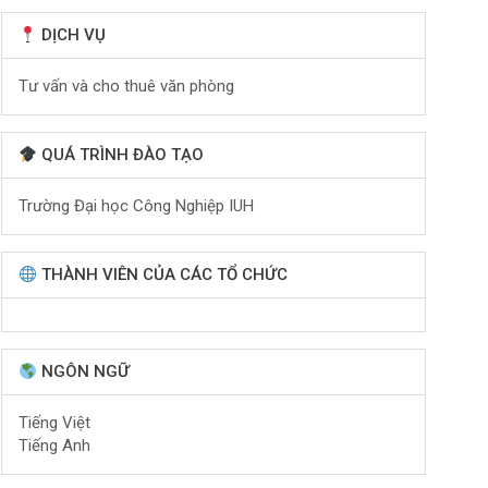
DỊCH VỤ
Tư vấn và cho thuê văn phòng
QUÁ TRÌNH ĐÀO TẠO
Trường Đại học Công Nghiệp IUH
THÀNH VIÊN CỦA CÁC TỔ CHỨC
NGÔN NGỮ
Tiếng Việt
Tiếng Anh