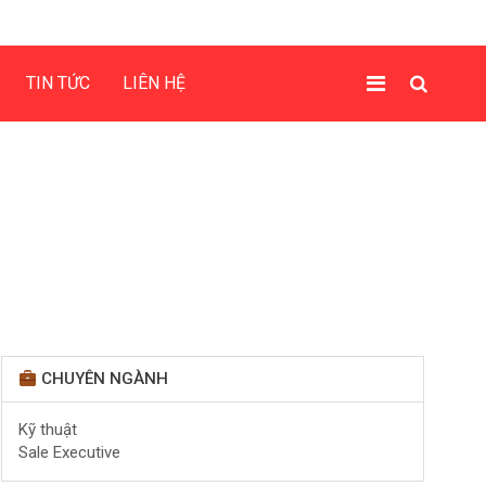
TIN TỨC
LIÊN HỆ
CHUYÊN NGÀNH
Kỹ thuật
Sale Executive