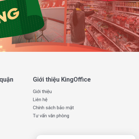
 quận
Giới thiệu KingOffice
Giới thiệu
Liên hệ
Chính sách bảo mật
Tư vấn văn phòng