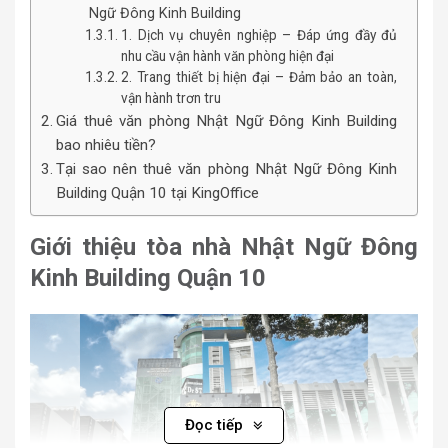
Ngữ Đông Kinh Building
1. Dịch vụ chuyên nghiệp – Đáp ứng đầy đủ
nhu cầu vận hành văn phòng hiện đại
2. Trang thiết bị hiện đại – Đảm bảo an toàn,
vận hành trơn tru
Giá thuê văn phòng Nhật Ngữ Đông Kinh Building
bao nhiêu tiền?
Tại sao nên thuê văn phòng Nhật Ngữ Đông Kinh
Building Quận 10 tại KingOffice
Giới thiệu tòa nhà Nhật Ngữ Đông
Kinh Building Quận 10
Đọc tiếp