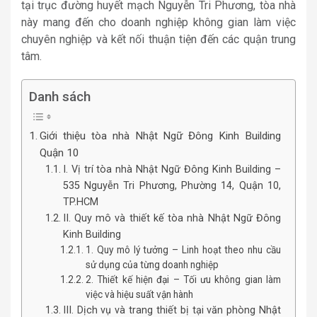
tại trục đường huyết mạch Nguyễn Tri Phương, tòa nhà
này mang đến cho doanh nghiệp không gian làm việc
chuyên nghiệp và kết nối thuận tiện đến các quận trung
tâm.
Danh sách
Giới thiệu tòa nhà Nhật Ngữ Đông Kinh Building
Quận 10
I. Vị trí tòa nhà Nhật Ngữ Đông Kinh Building –
535 Nguyễn Tri Phương, Phường 14, Quận 10,
TP.HCM
II. Quy mô và thiết kế tòa nhà Nhật Ngữ Đông
Kinh Building
1. Quy mô lý tưởng – Linh hoạt theo nhu cầu
sử dụng của từng doanh nghiệp
2. Thiết kế hiện đại – Tối ưu không gian làm
việc và hiệu suất vận hành
III. Dịch vụ và trang thiết bị tại văn phòng Nhật