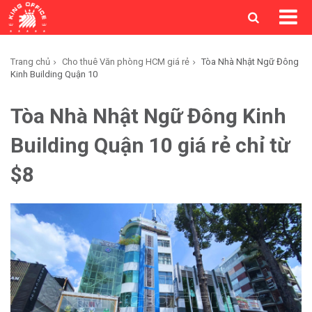
Trang chủ
Cho thuê Văn phòng HCM giá rẻ
Tòa Nhà Nhật Ngữ Đông
Kinh Building Quận 10
Tòa Nhà Nhật Ngữ Đông Kinh
Building Quận 10 giá rẻ chỉ từ
$8