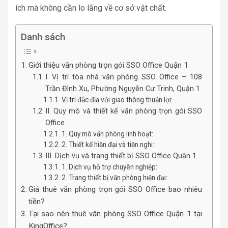
ích mà không cần lo lắng về cơ sở vật chất.
Danh sách
Giới thiệu văn phòng trọn gói SSO Office Quận 1
I. Vị trí tòa nhà văn phòng SSO Office – 108
Trần Đình Xu, Phường Nguyễn Cư Trinh, Quận 1
Vị trí đắc địa với giao thông thuận lợi:
II. Quy mô và thiết kế văn phòng trọn gói SSO
Office
1. Quy mô văn phòng linh hoạt:
2. Thiết kế hiện đại và tiện nghi:
III. Dịch vụ và trang thiết bị SSO Office Quận 1
1. Dịch vụ hỗ trợ chuyên nghiệp:
2. Trang thiết bị văn phòng hiện đại:
Giá thuê văn phòng trọn gói SSO Office bao nhiêu
tiền?
Tại sao nên thuê văn phòng SSO Office Quận 1 tại
KingOffice?