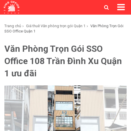
Trang chủ
Giá thuê Văn phòng trọn gói Quận 1
Văn Phòng Trọn Gói
SSO Office Quận 1
Văn Phòng Trọn Gói SSO
Office 108 Trần Đình Xu Quận
1 ưu đãi