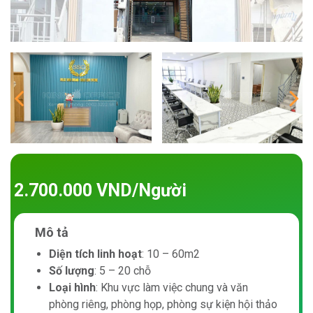
2.700.000 VND/Người
Mô tả
Diện tích linh hoạt
: 10 – 60m2
Số lượng
: 5 – 20 chỗ
Loại hình
: Khu vực làm việc chung và văn
phòng riêng, phòng họp, phòng sự kiện hội thảo