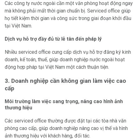
Các công ty nước ngoài cần một văn phòng hoạt động ngay
mà không phải mất thời gian chuẩn bị. Serviced office giúp
họ tiết kiệm thời gian và công sức trong giai đoạn khởi đầu
tại Việt Nam.
Dịch vụ hỗ trợ đầy đủ từ lễ tân đến pháp lý
Nhiều serviced office cung cấp dịch vụ hỗ trợ đăng ký kinh
doanh, kế toán, thuế, giúp doanh nghiệp nước ngoài hoạt
động hợp pháp tại Việt Nam một cách thuận tiện.
3. Doanh nghiệp cần không gian làm việc cao
cấp
Môi trường làm việc sang trọng, nâng cao hình ảnh
thương hiệu
Các serviced office thường được đặt tại các tòa nhà văn
phòng cao cấp, giúp doanh nghiệp nâng cao vị thế và hình
ảnh thương hiệu với khách hàng, đối tác.