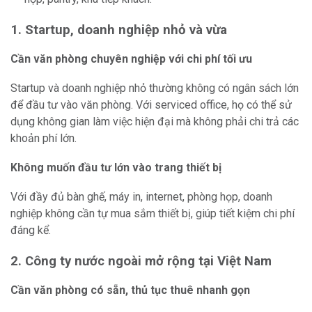
1. Startup, doanh nghiệp nhỏ và vừa
Cần văn phòng chuyên nghiệp với chi phí tối ưu
Startup và doanh nghiệp nhỏ thường không có ngân sách lớn
để đầu tư vào văn phòng. Với serviced office, họ có thể sử
dụng không gian làm việc hiện đại mà không phải chi trả các
khoản phí lớn.
Không muốn đầu tư lớn vào trang thiết bị
Với đầy đủ bàn ghế, máy in, internet, phòng họp, doanh
nghiệp không cần tự mua sắm thiết bị, giúp tiết kiệm chi phí
đáng kể.
2. Công ty nước ngoài mở rộng tại Việt Nam
Cần văn phòng có sẵn, thủ tục thuê nhanh gọn