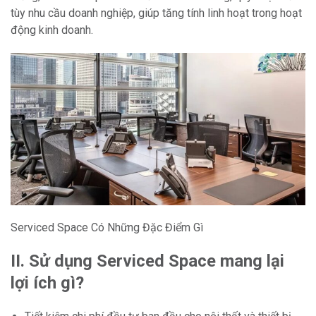
tùy nhu cầu doanh nghiệp, giúp tăng tính linh hoạt trong hoạt
động kinh doanh.
Serviced Space Có Những Đặc Điểm Gì
II.
Sử dụng Serviced Space mang lại
lợi ích gì?