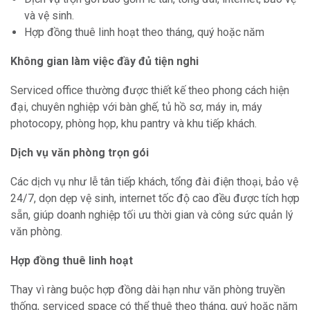
và vệ sinh.
Hợp đồng thuê linh hoạt theo tháng, quý hoặc năm
Không gian làm việc đầy đủ tiện nghi
Serviced office thường được thiết kế theo phong cách hiện
đại, chuyên nghiệp với bàn ghế, tủ hồ sơ, máy in, máy
photocopy, phòng họp, khu pantry và khu tiếp khách.
Dịch vụ văn phòng trọn gói
Các dịch vụ như lễ tân tiếp khách, tổng đài điện thoại, bảo vệ
24/7, dọn dẹp vệ sinh, internet tốc độ cao đều được tích hợp
sẵn, giúp doanh nghiệp tối ưu thời gian và công sức quản lý
văn phòng.
Hợp đồng thuê linh hoạt
Thay vì ràng buộc hợp đồng dài hạn như văn phòng truyền
thống, serviced space có thể thuê theo tháng, quý hoặc năm