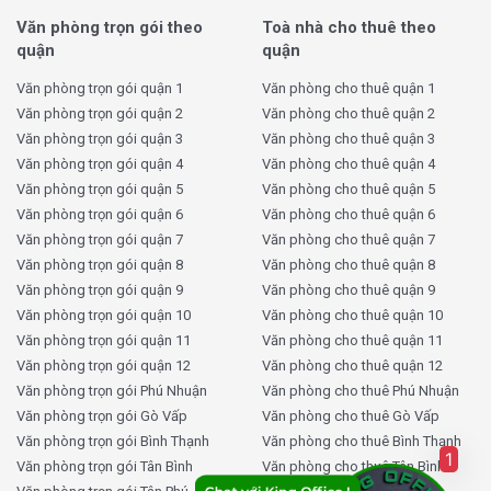
Văn phòng trọn gói theo
Toà nhà cho thuê theo
quận
quận
Văn phòng trọn gói quận 1
Văn phòng cho thuê quận 1
Văn phòng trọn gói quận 2
Văn phòng cho thuê quận 2
Văn phòng trọn gói quận 3
Văn phòng cho thuê quận 3
Văn phòng trọn gói quận 4
Văn phòng cho thuê quận 4
Văn phòng trọn gói quận 5
Văn phòng cho thuê quận 5
Văn phòng trọn gói quận 6
Văn phòng cho thuê quận 6
Văn phòng trọn gói quận 7
Văn phòng cho thuê quận 7
Văn phòng trọn gói quận 8
Văn phòng cho thuê quận 8
Văn phòng trọn gói quận 9
Văn phòng cho thuê quận 9
Văn phòng trọn gói quận 10
Văn phòng cho thuê quận 10
Văn phòng trọn gói quận 11
Văn phòng cho thuê quận 11
Văn phòng trọn gói quận 12
Văn phòng cho thuê quận 12
Văn phòng trọn gói Phú Nhuận
Văn phòng cho thuê Phú Nhuận
Văn phòng trọn gói Gò Vấp
Văn phòng cho thuê Gò Vấp
Văn phòng trọn gói Bình Thạnh
Văn phòng cho thuê Bình Thạnh
1
Văn phòng trọn gói Tân Bình
Văn phòng cho thuê Tân Bình