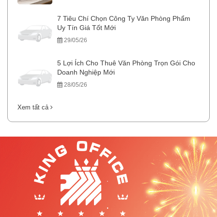
7 Tiêu Chí Chọn Công Ty Văn Phòng Phẩm
Uy Tín Giá Tốt Mới
29/05/26
5 Lợi Ích Cho Thuê Văn Phòng Trọn Gói Cho
Doanh Nghiệp Mới
28/05/26
Xem tất cả
.
.