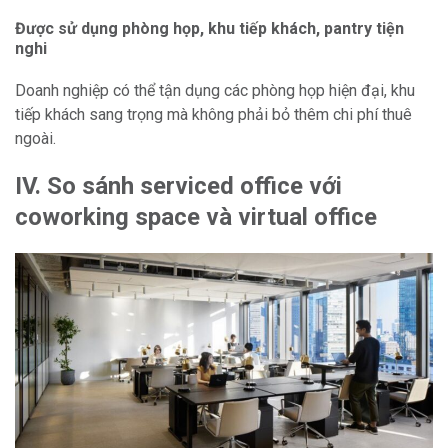
Được sử dụng phòng họp, khu tiếp khách, pantry tiện
nghi
Doanh nghiệp có thể tận dụng các phòng họp hiện đại, khu
tiếp khách sang trọng mà không phải bỏ thêm chi phí thuê
ngoài.
IV. So sánh serviced office với
coworking space và virtual office