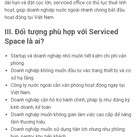
dài hạn và đặt cọc lớn, serviced office có thủ tục thuê linh
hoạt, giúp doanh nghiệp nước ngoài nhanh chóng bắt đầu
hoạt động tại Việt Nam.
III. Đối tượng
phù hợp với Serviced
Space là ai?
Startup và doanh nghiệp nhỏ muốn tiết kiệm chi phí văn
phòng.
Doanh nghiệp không muốn đầu tư vào trang thiết bị và cơ
sở hạ tầng.
Công ty nước ngoài cần văn phòng hoạt động ngay tại
Việt Nam.
Doanh nghiệp cần hỗ trợ hành chính, pháp lý như đăng ký
kinh doanh, kế toán.
Doanh nghiệp muốn không gian làm việc cao cấp để nâng
tầm thương hiệu.
Doanh nghiệp muốn sử dụng tiện ích chung như phòng
họp, pantry, khu tiếp khách.