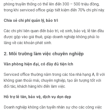
phòng truyền thống có thể lên đến 300 – 500 triệu đồng,
trong khi serviced office giúp tiết kiệm đến 70% chi phí này.
Chia sẻ chi phí quản lý, bảo trì
Các chi phí liên quan đến bảo trì, vệ sinh, bảo vệ, lễ tân đều
được gộp vào giá thuê, giúp doanh nghiệp không phải lo
lắng về các khoản phát sinh.
2. Môi trường làm việc chuyên nghiệp
Văn phòng hiện đại, có đầy đủ tiện ích
Serviced office thường nằm trong các tòa nhà hạng A, B với
không gian thoải mái, chuyên nghiệp, tạo ấn tượng tốt với
đối tác, khách hàng khi đến làm việc.
Hỗ trợ lễ tân, bảo vệ, dịch vụ dọn dẹp
Doanh nghiệp không cần tuyển nhân sự cho các công việc