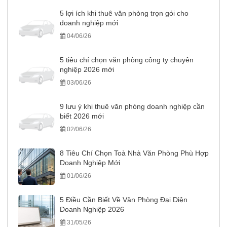
5 lợi ích khi thuê văn phòng trọn gói cho
doanh nghiệp mới
04/06/26
5 tiêu chí chọn văn phòng công ty chuyên
nghiệp 2026 mới
03/06/26
9 lưu ý khi thuê văn phòng doanh nghiệp cần
biết 2026 mới
02/06/26
8 Tiêu Chí Chọn Toà Nhà Văn Phòng Phù Hợp
Doanh Nghiệp Mới
01/06/26
5 Điều Cần Biết Về Văn Phòng Đại Diện
Doanh Nghiệp 2026
31/05/26