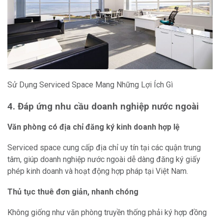
Sử Dụng Serviced Space Mang Những Lợi Ích Gì
4. Đáp ứng nhu cầu doanh nghiệp nước ngoài
Văn phòng có địa chỉ đăng ký kinh doanh hợp lệ
Serviced space cung cấp địa chỉ uy tín tại các quận trung
tâm, giúp doanh nghiệp nước ngoài dễ dàng đăng ký giấy
phép kinh doanh và hoạt động hợp pháp tại Việt Nam.
Thủ tục thuê đơn giản, nhanh chóng
Không giống như văn phòng truyền thống phải ký hợp đồng