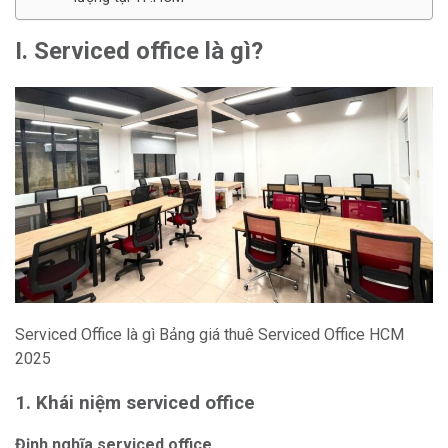
I. Serviced office là gì?
Serviced Office là gì Bảng giá thuê Serviced Office HCM
2025
1. Khái niệm serviced office
Định nghĩa serviced office