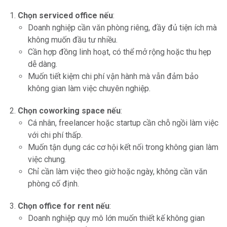
Chọn serviced office nếu
:
Doanh nghiệp cần văn phòng riêng, đầy đủ tiện ích mà
không muốn đầu tư nhiều.
Cần hợp đồng linh hoạt, có thể mở rộng hoặc thu hẹp
dễ dàng.
Muốn tiết kiệm chi phí vận hành mà vẫn đảm bảo
không gian làm việc chuyên nghiệp.
Chọn coworking space nếu
:
Cá nhân, freelancer hoặc startup cần chỗ ngồi làm việc
với chi phí thấp.
Muốn tận dụng các cơ hội kết nối trong không gian làm
việc chung.
Chỉ cần làm việc theo giờ hoặc ngày, không cần văn
phòng cố định.
Chọn office for rent nếu
:
Doanh nghiệp quy mô lớn muốn thiết kế không gian