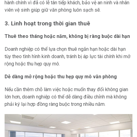
hành chính vì đã có lễ tân tiếp khách, bảo vệ an ninh và nhân
viên vệ sinh giúp giữ văn phòng luôn sạch sẽ.
3. Linh hoạt trong thời gian thuê
Thuê theo tháng hoặc năm, không bị ràng buộc dài hạn
Doanh nghiệp có thể lựa chọn thuê ngắn hạn hoặc dài hạn
tùy theo tình hình kinh doanh, tránh bị áp lực tài chính khi mở
rộng hoặc thu hẹp quy mô.
Dễ dàng mở rộng hoặc thu hẹp quy mô văn phòng
Nếu cần thêm chỗ làm việc hoặc muốn thay đổi không gian
lớn hơn, doanh nghiệp có thể dễ dàng điều chỉnh mà không
phải ký lại hợp đồng ràng buộc trong nhiều năm.