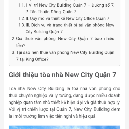
I. Vị trí New City Building Quận 7 – Đường số 7,
P. Tân Thuận Đông, Quận 7
II. Quy mô và thiết kế New City Office Quận 7
III. Dịch vụ và trang thiết bị tại văn phòng New
City Building Quận 7
Giá thuê văn phòng New City Quận 7 bao nhiêu
tiền?
Tại sao nên thuê văn phòng New City Building Quận
7 tại King Office?
Giới thiệu tòa nhà New City Quận 7
Tòa nhà New City Building là tòa nhà văn phòng cho
thuê chuyên nghiệp và lý tưởng, đang được nhiều doanh
nghiệp quan tâm nhờ thiết kế hiện đại và giá thuê hợp lý.
Với vị trí chiến lược tại Quận 7, New City Building đem
lại môi trường làm việc tiện nghi và hiệu quả.