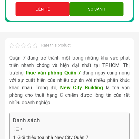
LIÊN HỆ
SO SÁNH
Rate this product
Quận 7 đang trở thành một trong những khu vực phát
triển nhanh chóng và hiện đại nhất tại TP.HCM. Thị
trường
thuê văn phòng Quận 7
đang ngày càng nóng
với sự xuất hiện của nhiêu dự án với nhiều phần khúc
khác nhau. Trong đó,
New City Building
là tòa văn
phòng cho thuê hạng C chiếm được lòng tin của rất
nhiều doanh nghiệp.
Danh sách
Giới thiệu tòa nhà New City Quận 7