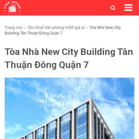
Trang chủ
Cho thuê Văn phòng HCM giá rẻ
Tòa Nhà New City
Building Tân Thuận Đông Quận 7
Tòa Nhà New City Building Tân
Thuận Đông Quận 7