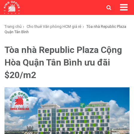
Trang chủ
Cho thuê Văn phòng HCM giá rẻ
Tòa nhà Republic Plaza
Quận Tân Bình
Tòa nhà Republic Plaza Cộng
Hòa Quận Tân Bình ưu đãi
$20/m2