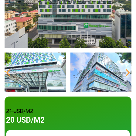
21 USD/M2
20 USD/M2