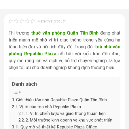
Rate this product
Thị trường
thuê văn phòng Quận Tân Bình
đang phát
triển mạnh mẽ nhờ vị trí giao thông trọng yếu cùng hạ
tầng hiện đại và tiện ích đầy đủ. Trong đó,
toà nhà văn
phòng Republic Plaza
nổi bật với kiến trúc độc đáo,
quy mô rộng lớn và dịch vụ hỗ trợ chuyên nghiệp, là lựa
chọn tối ưu cho doanh nghiệp khẳng định thương hiệu.
Danh sách
Giới thiệu tòa nhà Republic Plaza Quận Tân Bình
I. Vị trí của tòa nhà Republic Plaza
1. Vị trí chiến lược và giao thông thuận tiện
2. Môi trường kinh doanh và khu vực phát triển
II. Quy mô và thiết kế Republic Plaza Office