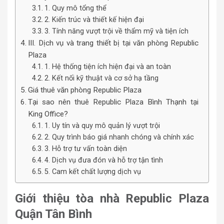
1. Quy mô tổng thể
2. Kiến trúc và thiết kế hiện đại
3. Tính năng vượt trội về thẩm mỹ và tiện ích
III. Dịch vụ và trang thiết bị tại văn phòng Republic
Plaza
1. Hệ thống tiện ích hiện đại và an toàn
2. Kết nối kỹ thuật và cơ sở hạ tầng
Giá thuê văn phòng Republic Plaza
Tại sao nên thuê Republic Plaza Bình Thạnh tại
King Office?
1. Uy tín và quy mô quản lý vượt trội
2. Quy trình báo giá nhanh chóng và chính xác
3. Hỗ trợ tư vấn toàn diện
4. Dịch vụ đưa đón và hỗ trợ tận tình
5. Cam kết chất lượng dịch vụ
Giới thiệu tòa nhà Republic Plaza
Quận Tân Bình