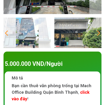
5.000.000 VND/Người
Mô tả
Bạn cần thuê văn phòng trống tại Mach
Office Building Quận Bình Thạnh
,
click
vào đây
!