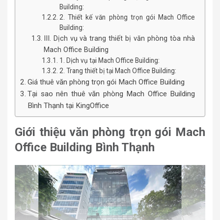
Building:
2. Thiết kế văn phòng trọn gói Mach Office
Building:
III. Dịch vụ và trang thiết bị văn phòng tòa nhà
Mach Office Building
1. Dịch vụ tại Mach Office Building:
2. Trang thiết bị tại Mach Office Building:
Giá thuê văn phòng trọn gói Mach Office Building
Tại sao nên thuê văn phòng Mach Office Building
Bình Thạnh tại KingOffice
Giới thiệu văn phòng trọn gói Mach
Office Building Bình Thạnh