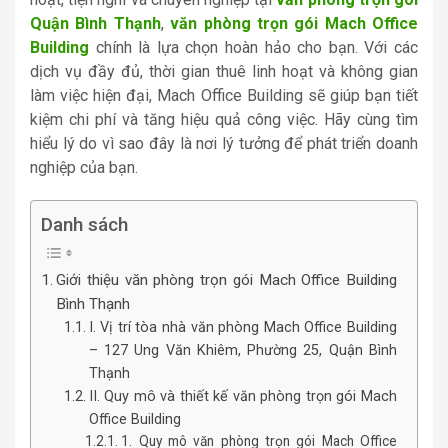
Quận Bình Thạnh
,
văn phòng trọn gói Mach Office
Building
chính là lựa chọn hoàn hảo cho bạn. Với các
dịch vụ đầy đủ, thời gian thuê linh hoạt và không gian
làm việc hiện đại, Mach Office Building sẽ giúp bạn tiết
kiệm chi phí và tăng hiệu quả công việc. Hãy cùng tìm
hiểu lý do vì sao đây là nơi lý tưởng để phát triển doanh
nghiệp của bạn.
Danh sách
Giới thiệu văn phòng trọn gói Mach Office Building
Bình Thạnh
I. Vị trí tòa nhà văn phòng Mach Office Building
– 127 Ung Văn Khiêm, Phường 25, Quận Bình
Thạnh
II. Quy mô và thiết kế văn phòng trọn gói Mach
Office Building
1. Quy mô văn phòng trọn gói Mach Office