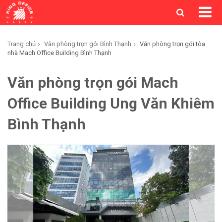
Trang chủ
Văn phòng trọn gói Bình Thạnh
Văn phòng trọn gói tòa
nhà Mach Office Building Bình Thạnh
Văn phòng trọn gói Mach
Office Building Ung Văn Khiêm
Bình Thạnh