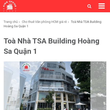
Trang chủ
Cho thuê Văn phòng HCM giá rẻ
Toà Nhà TSA Building
Hoàng Sa Quận 1
Toà Nhà TSA Building Hoàng
Sa Quận 1