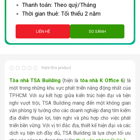
Thanh toán: Theo quý/Tháng
Thời gian thuê: Tối thiểu 2 năm
LIÊN HỆ
SO SÁNH
Rate this product
Tòa nhà TSA Building
(hiện là
tòa nhà K Office 6
) là
một trong những khu vực phát triển năng động nhất của
TP.HCM. Với sự kết hợp giữa kiến trúc hiện đại và tiện
nghi vượt trội, TSA Building mang đến một không gian
văn phòng lý tưởng cho các doanh nghiệp đang tìm kiếm
địa điểm thuận lợi, tiện nghi và phù hợp cho việc phát
triển bền vững. Với vị trí đắc địa, thiết kế hiện đại và các
dịch vụ tiện ích đầy đủ, TSA Building là lựa chọn tối ưu