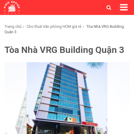
Trang chủ
Cho thuê Văn phòng HCM giá rẻ
Tòa Nhà VRG Building
Quận 3
Tòa Nhà VRG Building Quận 3