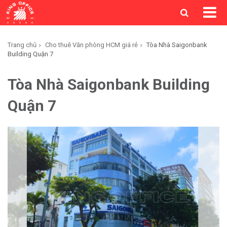
Trang chủ
Cho thuê Văn phòng HCM giá rẻ
Tòa Nhà Saigonbank
Building Quận 7
Tòa Nhà Saigonbank Building
Quận 7