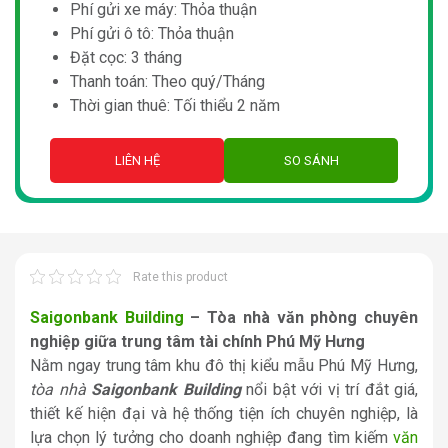
Phí gửi xe máy: Thỏa thuận
Phí gửi ô tô: Thỏa thuận
Đặt cọc: 3 tháng
Thanh toán: Theo quý/Tháng
Thời gian thuê: Tối thiểu 2 năm
LIÊN HỆ
SO SÁNH
Rate this product
Saigonbank Building
– Tòa nhà văn phòng chuyên
nghiệp giữa trung tâm tài chính Phú Mỹ Hưng
Nằm ngay trung tâm khu đô thị kiểu mẫu Phú Mỹ Hưng,
tòa nhà
Saigonbank Building
nổi bật với vị trí đắt giá,
thiết kế hiện đại và hệ thống tiện ích chuyên nghiệp, là
lựa chọn lý tưởng cho doanh nghiệp đang tìm kiếm
văn