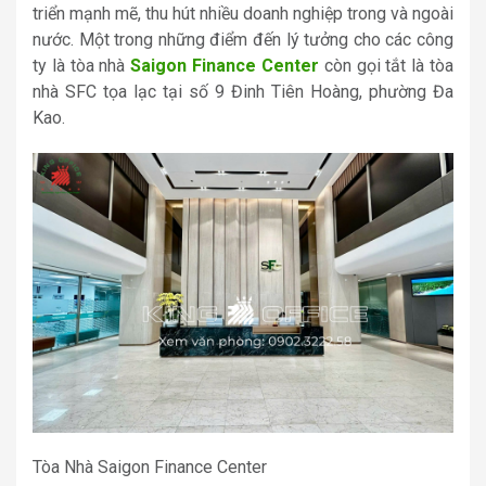
triển mạnh mẽ, thu hút nhiều doanh nghiệp trong và ngoài
nước. Một trong những điểm đến lý tưởng cho các công
ty là tòa nhà
Saigon Finance Center
còn gọi tắt là tòa
nhà SFC tọa lạc tại số 9 Đinh Tiên Hoàng, phường Đa
Kao.
Tòa Nhà Saigon Finance Center