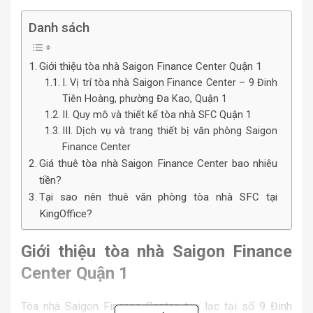
Danh sách
Giới thiệu tòa nhà Saigon Finance Center Quận 1
I. Vị trí tòa nhà Saigon Finance Center – 9 Đinh
Tiên Hoàng, phường Đa Kao, Quận 1
II. Quy mô và thiết kế tòa nhà SFC Quận 1
III. Dịch vụ và trang thiết bị văn phòng Saigon
Finance Center
Giá thuê tòa nhà Saigon Finance Center bao nhiêu
tiền?
Tại sao nên thuê văn phòng tòa nhà SFC tại
KingOffice?
Giới thiệu tòa nhà Saigon Finance
Center Quận 1
Tòa nhà Saigon Finance Center, tọa lạc tại số 9 Đinh