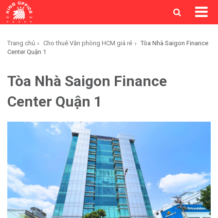
Trang chủ
Cho thuê Văn phòng HCM giá rẻ
Tòa Nhà Saigon Finance
Center Quận 1
Tòa Nhà Saigon Finance
Center Quận 1