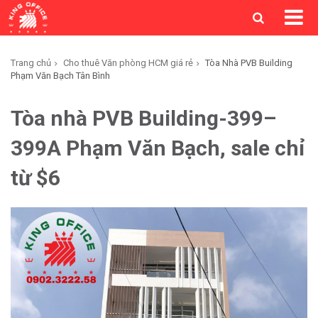
Trang chủ
Cho thuê Văn phòng HCM giá rẻ
Tòa Nhà PVB Building
Phạm Văn Bạch Tân Bình
Tòa nhà PVB Building-399–
399A Phạm Văn Bạch, sale chỉ
từ $6