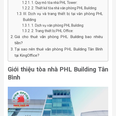
1. Quy mô tòa nhà PHL Tower:
2. Thiết kế tòa nhà văn phòng PHL Building:
III. Dịch vụ và trang thiết bị tại văn phòng PHL
Building
1. Dịch vụ văn phòng PHL Building:
2. Trang thiết bị PHL Office:
Giá cho thuê văn phòng PHL Building bao nhiêu
tiền?
Tại sao nên thuê văn phòng PHL Building Tân Bình
tại KingOffice?
Giới thiệu tòa nhà PHL Building Tân
Bình