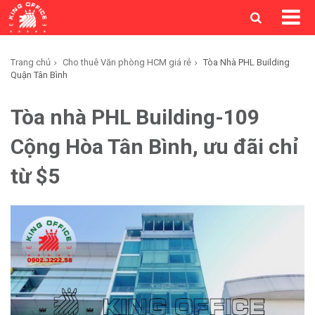
Trang chủ
Cho thuê Văn phòng HCM giá rẻ
Tòa Nhà PHL Building
Quận Tân Bình
Tòa nhà PHL Building-109
Cộng Hòa Tân Bình, ưu đãi chỉ
từ $5