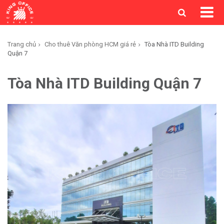
Trang chủ
Cho thuê Văn phòng HCM giá rẻ
Tòa Nhà ITD Building
Quận 7
Tòa Nhà ITD Building Quận 7