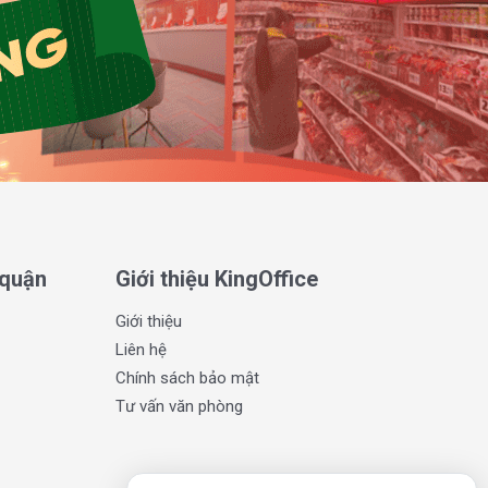
 quận
Giới thiệu KingOffice
Giới thiệu
Liên hệ
Chính sách bảo mật
Tư vấn văn phòng