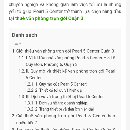
chuyên nghiệp và không gian làm việc tối ưu là những
yếu tố giúp Pearl 5 Center trở thành lựa chọn hàng đầu
tại
thuê văn phòng trọn gói Quận 3
.
Danh sách
Giới thiệu văn phòng trọn gói Pearl 5 Center Quận 3
I. Vị trí tòa nhà văn phòng Pearl 5 Center – 5 Lê
Quý Đôn, Phường 6, Quận 3
II. Quy mô và thiết kế văn phòng trọn gói Pearl
5 Center
1. Quy mô của Pearl 5 Center:
2. Thiết kế tối ưu và hiện đại:
III. Dịch vụ và trang thiết bị Pearl 5 Center
1. Dịch vụ hỗ trợ doanh nghiệp:
2. Trang thiết bị và tiện ích hiện đại:
Giá thuê văn phòng trọn gói Pearl 5 Center bao
nhiêu tiền?
Tại sao nên thuê văn phòng Pearl 5 Center Quận 3