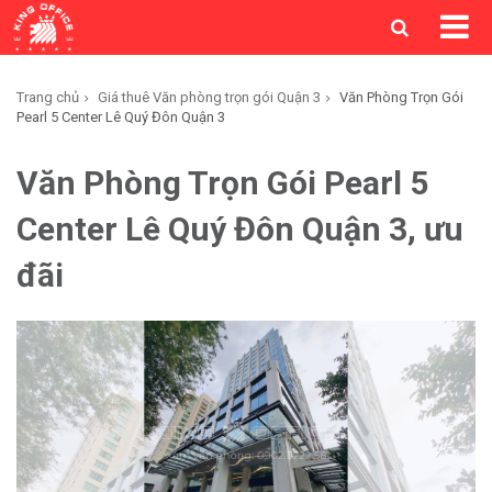
Trang chủ
Giá thuê Văn phòng trọn gói Quận 3
Văn Phòng Trọn Gói
Pearl 5 Center Lê Quý Đôn Quận 3
Văn Phòng Trọn Gói Pearl 5
Center Lê Quý Đôn Quận 3, ưu
đãi