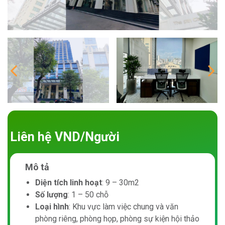
Liên hệ VND/Người
Mô tả
Diện tích linh hoạt
: 9 – 30m2
Số lượng
: 1 – 50 chỗ
Loại hình
: Khu vực làm việc chung và văn
phòng riêng, phòng họp, phòng sự kiện hội thảo