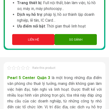
Trang thiết bị
: Full nội thất, bàn làm việc, tủ hồ
sơ, máy in, máy photocopy…
Dịch vụ hỗ trợ
: pháp lý, hồ sơ thành lập doanh
nghiệp, lễ tân, IC Card…
Ưu điểm nổi bật
: Thời gian thuê linh hoạt
LIÊN HỆ
SO SÁNH
Rate this product
Pearl 5 Center Quận 3
là một trong những địa điểm
văn phòng cho thuê lý tưởng, mang đến không gian làm
việc hiện đại, tiện nghi và linh hoạt. Được thiết kế với
nhiều loại hình văn phòng trọn gói, tòa nhà này đáp ứng
nhu cầu của các doanh nghiệp, từ những công ty nhỏ
đến các tổ chức lớn. Vị trí đắc địa, các dịch vụ hỗ trợ