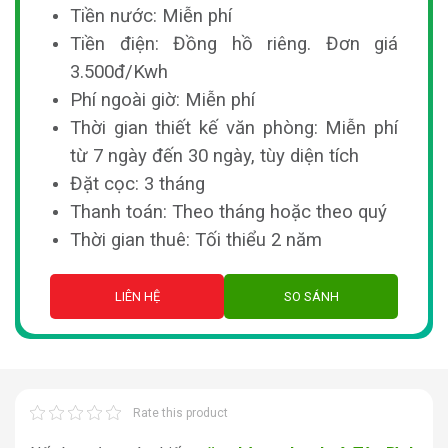
Tiền nước: Miễn phí
Tiền điện: Đồng hồ riêng. Đơn giá
3.500đ/Kwh
Phí ngoài giờ: Miễn phí
Thời gian thiết kế văn phòng: Miễn phí
từ 7 ngày đến 30 ngày, tùy diện tích
Đặt cọc: 3 tháng
Thanh toán: Theo tháng hoặc theo quý
Thời gian thuê: Tối thiểu 2 năm
LIÊN HỆ
SO SÁNH
Rate this product