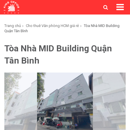
Trang chủ
Cho thuê Văn phòng HCM giá rẻ
Tòa Nhà MID Building
Quận Tân Bình
Tòa Nhà MID Building Quận
Tân Bình