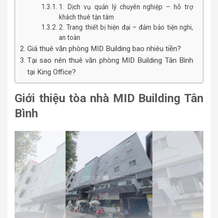
1. Dịch vụ quản lý chuyên nghiệp – hỗ trợ
khách thuê tận tâm
2. Trang thiết bị hiện đại – đảm bảo tiện nghi,
an toàn
Giá thuê văn phòng MID Building bao nhiêu tiền?
Tại sao nên thuê văn phòng MID Building Tân Bình
tại King Office?
Giới thiệu tòa nhà MID Building Tân
Bình