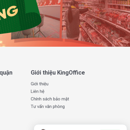
 quận
Giới thiệu KingOffice
Giới thiệu
Liên hệ
Chính sách bảo mật
Tư vấn văn phòng