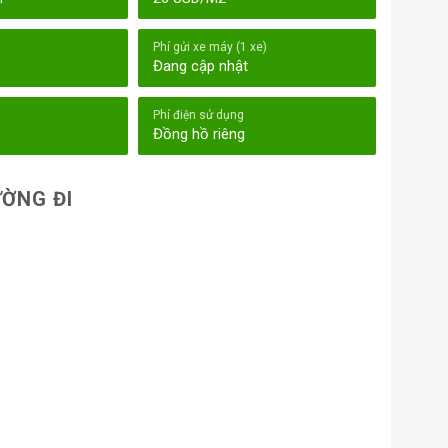
Phí gửi xe máy (1 xe)
Đang cập nhật
Phí điện sử dụng
Đồng hồ riêng
ỜNG ĐI