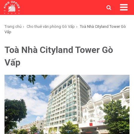
Trang chủ
Cho thuê văn phòng Gò Vấp
Toà Nhà Cityland Tower Gò
Vấp
Toà Nhà Cityland Tower Gò
Vấp