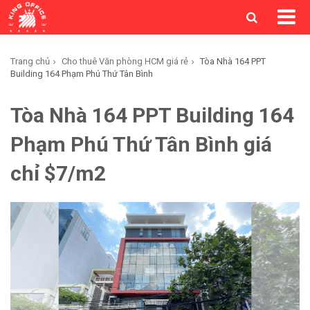
Trang chủ
Cho thuê Văn phòng HCM giá rẻ
Tòa Nhà 164 PPT
Building 164 Phạm Phú Thứ Tân Bình
Tòa Nhà 164 PPT Building 164
Phạm Phú Thứ Tân Bình giá
chỉ $7/m2