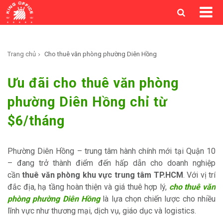
Trang chủ
Cho thuê văn phòng phường Diên Hồng
Ưu đãi cho thuê văn phòng
phường Diên Hồng chỉ từ
$6/tháng
Phường Diên Hồng – trung tâm hành chính mới tại Quận 10
– đang trở thành điểm đến hấp dẫn cho doanh nghiệp
cần
thuê văn phòng khu vực trung tâm TP.HCM
. Với vị trí
đắc địa, hạ tầng hoàn thiện và giá thuê hợp lý,
cho thuê văn
phòng phường Diên Hồng
là lựa chọn chiến lược cho nhiều
lĩnh vực như thương mại, dịch vụ, giáo dục và logistics.