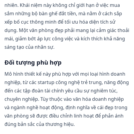
nhiên. Khái niệm này không chỉ giới hạn ở việc mua
sắm những bộ bàn ghế đắt tiền, mà nằm ở cách sắp
xếp bố cục thông minh để tối ưu hóa diện tích sử
dụng. Một văn phòng đẹp phải mang lại cảm giác thoải
mái, giảm bớt áp lực công việc và kích thích khả năng
sáng tạo của nhân sự.
Đối tượng phù hợp
Mô hình thiết kế này phù hợp với mọi loại hình doanh
nghiệp, từ các startup công nghệ trẻ trung, năng động
đến các tập đoàn tài chính yêu cầu sự nghiêm túc,
chuyên nghiệp. Tùy thuộc vào văn hóa doanh nghiệp
và ngành nghề hoạt động, định nghĩa về cái đẹp trong
văn phòng sẽ được điều chỉnh linh hoạt để phản ánh
đúng bản sắc của thương hiệu.