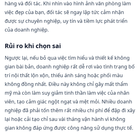
hàng và đối tác. Khi nhìn vào hình ảnh văn phòng làm
việc đẹp của bạn, đối tác sẽ ngay lập tức cảm nhận
được sự chuyên nghiệp, uy tín và tiềm lực phát triển
của doanh nghiệp.
Rủi ro khi chọn sai
Ngược lại, nếu bỏ qua việc tìm hiểu và thiết kế không
gian bài bản, doanh nghiệp rất dễ rơi vào tình trạng bố
trí nội thất lộn xộn, thiếu ánh sáng hoặc phối màu
không đồng nhất. Điều này không chỉ gây mất thẩm
mỹ mà còn làm suy giảm tinh thần làm việc của nhân
viên, tạo cảm giác ngột ngạt và mệt mỏi. Nhiều doanh
nghiệp đã phải tốn thêm rất nhiều chi phí để đập đi xây
lại hoặc cải tạo chỉ sau vài tháng vận hành vì không
gian không đáp ứng được công năng sử dụng thực tế.