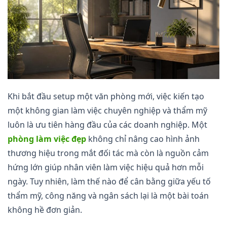
Khi bắt đầu setup một văn phòng mới, việc kiến tạo
một không gian làm việc chuyên nghiệp và thẩm mỹ
luôn là ưu tiên hàng đầu của các doanh nghiệp. Một
phòng làm việc đẹp
không chỉ nâng cao hình ảnh
thương hiệu trong mắt đối tác mà còn là nguồn cảm
hứng lớn giúp nhân viên làm việc hiệu quả hơn mỗi
ngày. Tuy nhiên, làm thế nào để cân bằng giữa yếu tố
thẩm mỹ, công năng và ngân sách lại là một bài toán
không hề đơn giản.