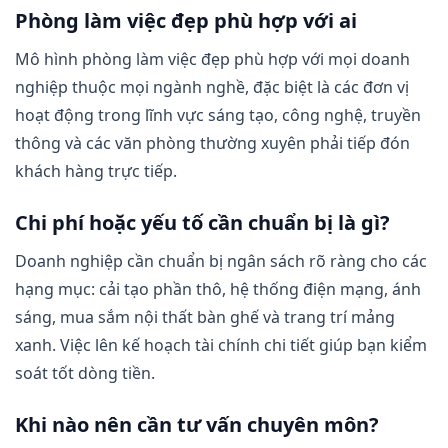
Phòng làm việc đẹp phù hợp với ai
Mô hình phòng làm việc đẹp phù hợp với mọi doanh
nghiệp thuộc mọi ngành nghề, đặc biệt là các đơn vị
hoạt động trong lĩnh vực sáng tạo, công nghệ, truyền
thông và các văn phòng thường xuyên phải tiếp đón
khách hàng trực tiếp.
Chi phí hoặc yếu tố cần chuẩn bị là gì?
Doanh nghiệp cần chuẩn bị ngân sách rõ ràng cho các
hạng mục: cải tạo phần thô, hệ thống điện mạng, ánh
sáng, mua sắm nội thất bàn ghế và trang trí mảng
xanh. Việc lên kế hoạch tài chính chi tiết giúp bạn kiểm
soát tốt dòng tiền.
Khi nào nên cần tư vấn chuyên môn?