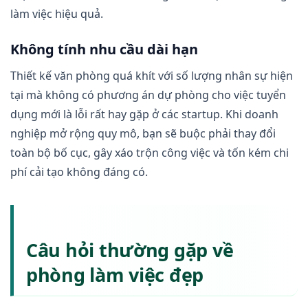
làm việc hiệu quả.
Không tính nhu cầu dài hạn
Thiết kế văn phòng quá khít với số lượng nhân sự hiện
tại mà không có phương án dự phòng cho việc tuyển
dụng mới là lỗi rất hay gặp ở các startup. Khi doanh
nghiệp mở rộng quy mô, bạn sẽ buộc phải thay đổi
toàn bộ bố cục, gây xáo trộn công việc và tốn kém chi
phí cải tạo không đáng có.
Câu hỏi thường gặp về
phòng làm việc đẹp