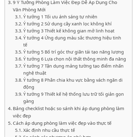
9 Ý Tưởng Phòng Làm Việc Đẹp Dễ Áp Dụng Cho
Văn Phòng Mới
Ý tưởng 1 Tối ưu ánh sáng tự nhiên
Ý tưởng 2 Sử dụng cây xanh lọc không khí
Ý tưởng 3 Thiết kế không gian mở linh hoạt
Ý tưởng 4 Ứng dụng màu sắc thương hiệu tinh
tế
Ý tưởng 5 Bố trí góc thư giãn tái tạo năng lượng
Ý tưởng 6 Lựa chọn nội thất thông minh đa năng
Ý tưởng 7 Tận dụng mảng tường tạo điểm nhấn
nghệ thuật
Ý tưởng 8 Phân chia khu vực bằng vách ngăn di
động
Ý tưởng 9 Thiết kế hệ thống lưu trữ tối giản gọn
gàng
Bảng checklist hoặc so sánh khi áp dụng phòng làm
việc đẹp
Cách áp dụng phòng làm việc đẹp vào thực tế
Xác định nhu cầu thực tế