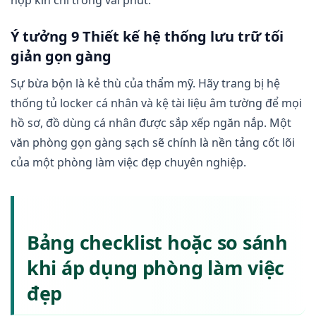
Ý tưởng 9 Thiết kế hệ thống lưu trữ tối
giản gọn gàng
Sự bừa bộn là kẻ thù của thẩm mỹ. Hãy trang bị hệ
thống tủ locker cá nhân và kệ tài liệu âm tường để mọi
hồ sơ, đồ dùng cá nhân được sắp xếp ngăn nắp. Một
văn phòng gọn gàng sạch sẽ chính là nền tảng cốt lõi
của một phòng làm việc đẹp chuyên nghiệp.
Bảng checklist hoặc so sánh
khi áp dụng phòng làm việc
đẹp