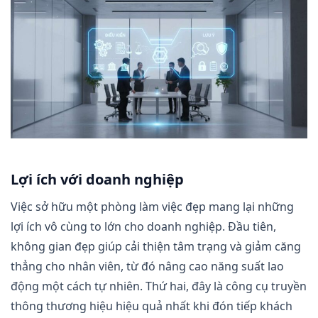
Lợi ích với doanh nghiệp
Việc sở hữu một phòng làm việc đẹp mang lại những
lợi ích vô cùng to lớn cho doanh nghiệp. Đầu tiên,
không gian đẹp giúp cải thiện tâm trạng và giảm căng
thẳng cho nhân viên, từ đó nâng cao năng suất lao
động một cách tự nhiên. Thứ hai, đây là công cụ truyền
thông thương hiệu hiệu quả nhất khi đón tiếp khách