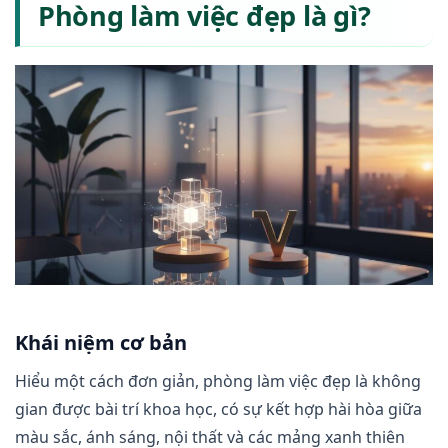
Phòng làm việc đẹp là gì?
Khái niệm cơ bản
Hiểu một cách đơn giản, phòng làm việc đẹp là không
gian được bài trí khoa học, có sự kết hợp hài hòa giữa
màu sắc, ánh sáng, nội thất và các mảng xanh thiên