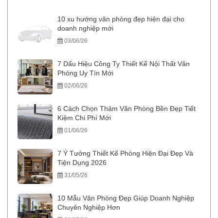
10 xu hướng văn phòng đẹp hiện đại cho
doanh nghiệp mới
03/06/26
7 Dấu Hiệu Công Ty Thiết Kế Nội Thất Văn
Phòng Uy Tín Mới
02/06/26
6 Cách Chọn Thảm Văn Phòng Bền Đẹp Tiết
Kiệm Chi Phí Mới
01/06/26
7 Ý Tưởng Thiết Kế Phòng Hiện Đại Đẹp Và
Tiện Dụng 2026
31/05/26
10 Mẫu Văn Phòng Đẹp Giúp Doanh Nghiệp
Chuyên Nghiệp Hơn