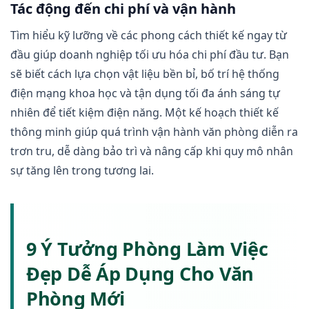
Tác động đến chi phí và vận hành
Tìm hiểu kỹ lưỡng về các phong cách thiết kế ngay từ
đầu giúp doanh nghiệp tối ưu hóa chi phí đầu tư. Bạn
sẽ biết cách lựa chọn vật liệu bền bỉ, bố trí hệ thống
điện mạng khoa học và tận dụng tối đa ánh sáng tự
nhiên để tiết kiệm điện năng. Một kế hoạch thiết kế
thông minh giúp quá trình vận hành văn phòng diễn ra
trơn tru, dễ dàng bảo trì và nâng cấp khi quy mô nhân
sự tăng lên trong tương lai.
9 Ý Tưởng Phòng Làm Việc
Đẹp Dễ Áp Dụng Cho Văn
Phòng Mới