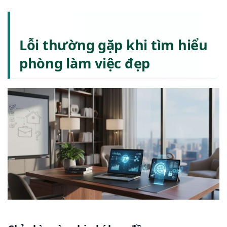
Lỗi thường gặp khi tìm hiểu
phòng làm việc đẹp