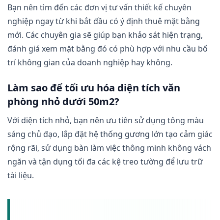
Bạn nên tìm đến các đơn vị tư vấn thiết kế chuyên
nghiệp ngay từ khi bắt đầu có ý định thuê mặt bằng
mới. Các chuyên gia sẽ giúp bạn khảo sát hiện trạng,
đánh giá xem mặt bằng đó có phù hợp với nhu cầu bố
trí không gian của doanh nghiệp hay không.
Làm sao để tối ưu hóa diện tích văn
phòng nhỏ dưới 50m2?
Với diện tích nhỏ, bạn nên ưu tiên sử dụng tông màu
sáng chủ đạo, lắp đặt hệ thống gương lớn tạo cảm giác
rộng rãi, sử dụng bàn làm việc thông minh không vách
ngăn và tận dụng tối đa các kệ treo tường để lưu trữ
tài liệu.