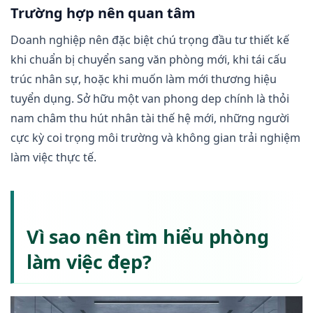
Trường hợp nên quan tâm
Doanh nghiệp nên đặc biệt chú trọng đầu tư thiết kế
khi chuẩn bị chuyển sang văn phòng mới, khi tái cấu
trúc nhân sự, hoặc khi muốn làm mới thương hiệu
tuyển dụng. Sở hữu một van phong dep chính là thỏi
nam châm thu hút nhân tài thế hệ mới, những người
cực kỳ coi trọng môi trường và không gian trải nghiệm
làm việc thực tế.
Vì sao nên tìm hiểu phòng
làm việc đẹp?