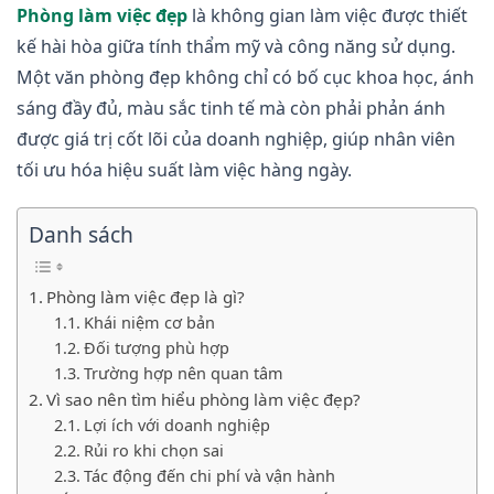
Phòng làm việc đẹp
là không gian làm việc được thiết
kế hài hòa giữa tính thẩm mỹ và công năng sử dụng.
Một văn phòng đẹp không chỉ có bố cục khoa học, ánh
sáng đầy đủ, màu sắc tinh tế mà còn phải phản ánh
được giá trị cốt lõi của doanh nghiệp, giúp nhân viên
tối ưu hóa hiệu suất làm việc hàng ngày.
Danh sách
Phòng làm việc đẹp là gì?
Khái niệm cơ bản
Đối tượng phù hợp
Trường hợp nên quan tâm
Vì sao nên tìm hiểu phòng làm việc đẹp?
Lợi ích với doanh nghiệp
Rủi ro khi chọn sai
Tác động đến chi phí và vận hành