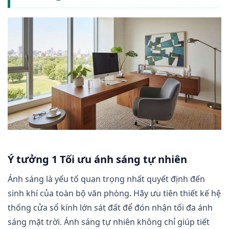
Ý tưởng 1 Tối ưu ánh sáng tự nhiên
Ánh sáng là yếu tố quan trọng nhất quyết định đến
sinh khí của toàn bộ văn phòng. Hãy ưu tiên thiết kế hệ
thống cửa sổ kính lớn sát đất để đón nhận tối đa ánh
sáng mặt trời. Ánh sáng tự nhiên không chỉ giúp tiết