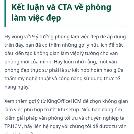
Kết luận và CTA về phòng
làm việc đẹp
Hy vọng với 9 ý tưởng phòng làm việc đẹp dễ áp dụng
trên đây, bạn đã có thêm những gợi ý hữu ích để bắt
đầu kiến tạo không gian làm việc lý tưởng cho văn
phòng mới của mình. Hãy luôn nhớ rằng, một văn
phòng đẹp thực sự phải là sự kết hợp hoàn hảo giữa
thẩm mỹ nghệ thuật và công năng sử dụng thực tế
hàng ngày.
Xem thêm gợi ý từ KingOfficeHCM để chọn không gian
làm việc phù hợp trước khi setup. Nếu bạn đang tìm
kiếm giải pháp văn phòng tối ưu và chuyên nghiệp tại
TP.HCM, hãy liên hệ ngay với chúng tôi để được tư vấn