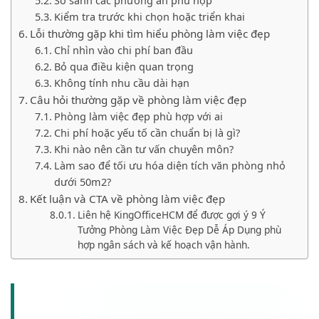
So sánh các phương án phù hợp
Kiểm tra trước khi chọn hoặc triển khai
Lỗi thường gặp khi tìm hiểu phòng làm việc đẹp
Chỉ nhìn vào chi phí ban đầu
Bỏ qua điều kiện quan trọng
Không tính nhu cầu dài hạn
Câu hỏi thường gặp về phòng làm việc đẹp
Phòng làm việc đẹp phù hợp với ai
Chi phí hoặc yếu tố cần chuẩn bị là gì?
Khi nào nên cần tư vấn chuyên môn?
Làm sao để tối ưu hóa diện tích văn phòng nhỏ
dưới 50m2?
Kết luận và CTA về phòng làm việc đẹp
Liên hệ KingOfficeHCM để được gợi ý 9 Ý
Tưởng Phòng Làm Việc Đẹp Dễ Áp Dụng phù
hợp ngân sách và kế hoạch vận hành.