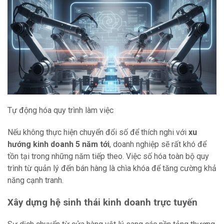
Tự động hóa quy trình làm việc
Nếu không thực hiện chuyển đổi số để thích nghi với
xu
hướng kinh doanh 5 năm tới
, doanh nghiệp sẽ rất khó để
tồn tại trong những năm tiếp theo. Việc số hóa toàn bộ quy
trình từ quản lý đến bán hàng là chìa khóa để tăng cường khả
năng cạnh tranh.
Xây dựng hệ sinh thái kinh doanh trực tuyến