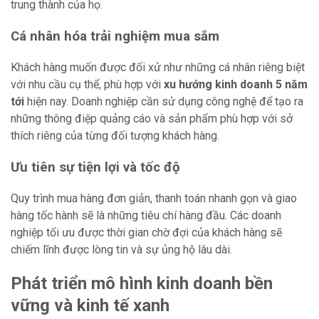
trung thành của họ.
Cá nhân hóa trải nghiệm mua sắm
Khách hàng muốn được đối xử như những cá nhân riêng biệt
với nhu cầu cụ thể, phù hợp với
xu hướng kinh doanh 5 năm
tới
hiện nay. Doanh nghiệp cần sử dụng công nghệ để tạo ra
những thông điệp quảng cáo và sản phẩm phù hợp với sở
thích riêng của từng đối tượng khách hàng.
Ưu tiên sự tiện lợi và tốc độ
Quy trình mua hàng đơn giản, thanh toán nhanh gọn và giao
hàng tốc hành sẽ là những tiêu chí hàng đầu. Các doanh
nghiệp tối ưu được thời gian chờ đợi của khách hàng sẽ
chiếm lĩnh được lòng tin và sự ủng hộ lâu dài.
Phát triển mô hình kinh doanh bền
vững và kinh tế xanh