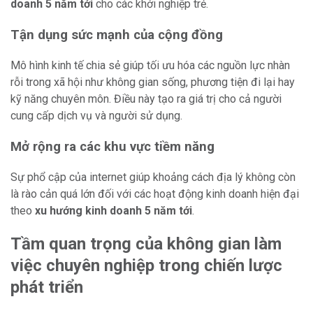
doanh 5 năm tới
cho các khởi nghiệp trẻ.
Tận dụng sức mạnh của cộng đồng
Mô hình kinh tế chia sẻ giúp tối ưu hóa các nguồn lực nhàn
rỗi trong xã hội như không gian sống, phương tiện đi lại hay
kỹ năng chuyên môn. Điều này tạo ra giá trị cho cả người
cung cấp dịch vụ và người sử dụng.
Mở rộng ra các khu vực tiềm năng
Sự phổ cập của internet giúp khoảng cách địa lý không còn
là rào cản quá lớn đối với các hoạt động kinh doanh hiện đại
theo
xu hướng kinh doanh 5 năm tới
.
Tầm quan trọng của không gian làm
việc chuyên nghiệp trong chiến lược
phát triển