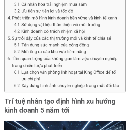
Cá nhân hóa trải nghiệm mua sắm
Ưu tiên sự tiện lợi và tốc độ
Phát triển mô hình kinh doanh bền vững và kinh tế xanh
Sử dụng vật liệu thân thiện với môi trường
Kinh doanh có trách nhiệm xã hội
Sự trỗi dậy của các thị trường mới và kinh tế chia sẻ
Tận dụng sức mạnh của cộng đồng
Mở rộng ra các khu vực tiềm năng
Tầm quan trọng của không gian làm việc chuyên nghiệp
trong chiến lược phát triển
Lựa chọn văn phòng linh hoạt tại King Office để tối
ưu chi phí
Xây dựng hình ảnh chuyên nghiệp trong mắt đối tác
Trí tuệ nhân tạo định hình xu hướng
kinh doanh 5 năm tới