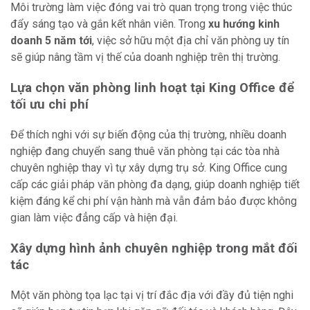
Môi trường làm việc đóng vai trò quan trọng trong việc thúc
đẩy sáng tạo và gắn kết nhân viên. Trong
xu hướng kinh
doanh 5 năm tới
, việc sở hữu một địa chỉ văn phòng uy tín
sẽ giúp nâng tầm vị thế của doanh nghiệp trên thị trường.
Lựa chọn văn phòng linh hoạt tại King Office để
tối ưu chi phí
Để thích nghi với sự biến động của thị trường, nhiều doanh
nghiệp đang chuyển sang thuê văn phòng tại các tòa nhà
chuyên nghiệp thay vì tự xây dựng trụ sở. King Office cung
cấp các giải pháp văn phòng đa dạng, giúp doanh nghiệp tiết
kiệm đáng kể chi phí vận hành mà vẫn đảm bảo được không
gian làm việc đẳng cấp và hiện đại.
Xây dựng hình ảnh chuyên nghiệp trong mắt đối
tác
Một văn phòng tọa lạc tại vị trí đắc địa với đầy đủ tiện nghi