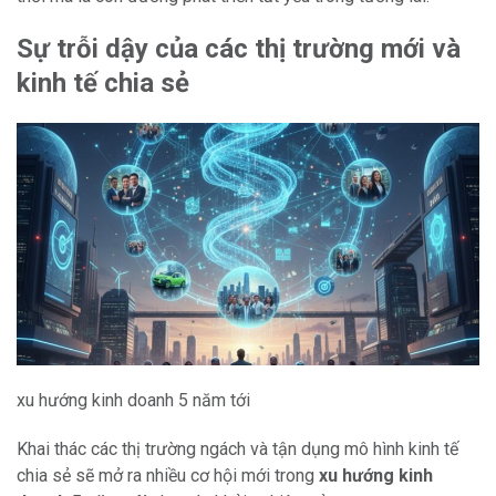
Sự trỗi dậy của các thị trường mới và
kinh tế chia sẻ
xu hướng kinh doanh 5 năm tới
Khai thác các thị trường ngách và tận dụng mô hình kinh tế
chia sẻ sẽ mở ra nhiều cơ hội mới trong
xu hướng kinh