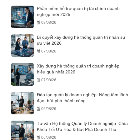
Phần mềm hỗ trợ quản trị tài chính doanh
nghiệp mới 2025
08/08/26
Bí quyết xây dựng hệ thống quản trị nhân sự
ưu việt 2026
07/08/26
Xây dựng hệ thống quản trị doanh nghiệp
hiệu quả nhất 2026
07/08/26
Đào tạo quản lý doanh nghiệp: Nâng tầm lãnh
đạo, bứt phá thành công
06/08/26
Tư vấn Hệ thống Quản lý Doanh nghiệp: Chìa
Khóa Tối Ưu Hóa & Bứt Phá Doanh Thu
06/08/26