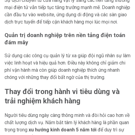
Sự dịch chuyển từ cửa hàng vật lý sang các nền tảng thương
mại điện tử vẫn tiếp tục tăng trưởng mạnh mẽ. Doanh nghiệp
cần đầu tư vào website, ứng dụng di động và các sàn giao
dịch trực tuyến để tiếp cận khách hàng mọi lúc mọi nơi.
Quản trị doanh nghiệp trên nền tảng điện toán
đám mây
Sử dụng các công cụ quản lý từ xa giúp đội ngũ nhân sự làm
việc linh hoạt và hiệu quả hơn. Điều này không chỉ giảm chi
phí vận hành mà còn giúp doanh nghiệp thích ứng nhanh
chóng với những thay đổi bất ngờ của thị trường.
Thay đổi trong hành vi tiêu dùng và
trải nghiệm khách hàng
Người tiêu dùng ngày càng thông minh và đòi hỏi cao hơn về
chất lượng dịch vụ. Nắm bắt tâm lý khách hàng là phần quan
trọng trong
xu hướng kinh doanh 5 năm tới
để duy trì sự