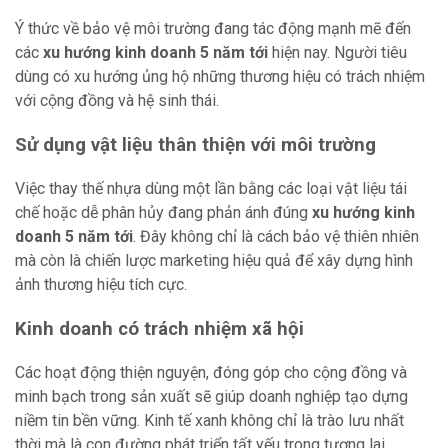
Ý thức về bảo vệ môi trường đang tác động mạnh mẽ đến
các
xu hướng kinh doanh 5 năm tới
hiện nay. Người tiêu
dùng có xu hướng ủng hộ những thương hiệu có trách nhiệm
với cộng đồng và hệ sinh thái.
Sử dụng vật liệu thân thiện với môi trường
Việc thay thế nhựa dùng một lần bằng các loại vật liệu tái
chế hoặc dễ phân hủy đang phản ánh đúng
xu hướng kinh
doanh 5 năm tới
. Đây không chỉ là cách bảo vệ thiên nhiên
mà còn là chiến lược marketing hiệu quả để xây dựng hình
ảnh thương hiệu tích cực.
Kinh doanh có trách nhiệm xã hội
Các hoạt động thiện nguyện, đóng góp cho cộng đồng và
minh bạch trong sản xuất sẽ giúp doanh nghiệp tạo dựng
niềm tin bền vững. Kinh tế xanh không chỉ là trào lưu nhất
thời mà là con đường phát triển tất yếu trong tương lai.