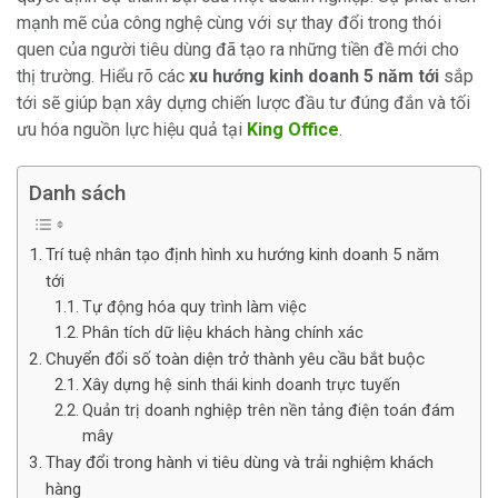
mạnh mẽ của công nghệ cùng với sự thay đổi trong thói
quen của người tiêu dùng đã tạo ra những tiền đề mới cho
thị trường. Hiểu rõ các
xu hướng kinh doanh 5 năm tới
sắp
tới sẽ giúp bạn xây dựng chiến lược đầu tư đúng đắn và tối
ưu hóa nguồn lực hiệu quả tại
King Office
.
Danh sách
Trí tuệ nhân tạo định hình xu hướng kinh doanh 5 năm
tới
Tự động hóa quy trình làm việc
Phân tích dữ liệu khách hàng chính xác
Chuyển đổi số toàn diện trở thành yêu cầu bắt buộc
Xây dựng hệ sinh thái kinh doanh trực tuyến
Quản trị doanh nghiệp trên nền tảng điện toán đám
mây
Thay đổi trong hành vi tiêu dùng và trải nghiệm khách
hàng