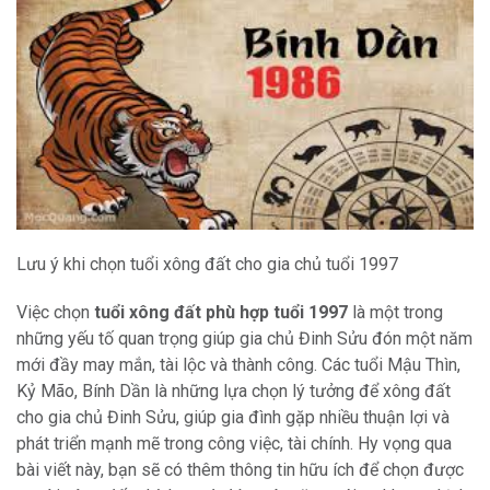
Lưu ý khi chọn tuổi xông đất cho gia chủ tuổi 1997
Việc chọn
tuổi xông đất phù hợp tuổi 1997
là một trong
những yếu tố quan trọng giúp gia chủ Đinh Sửu đón một năm
mới đầy may mắn, tài lộc và thành công. Các tuổi Mậu Thìn,
Kỷ Mão, Bính Dần là những lựa chọn lý tưởng để xông đất
cho gia chủ Đinh Sửu, giúp gia đình gặp nhiều thuận lợi và
phát triển mạnh mẽ trong công việc, tài chính. Hy vọng qua
bài viết này, bạn sẽ có thêm thông tin hữu ích để chọn được