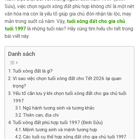
Sửu), việc chọn người xông đất phù hợp không chỉ là một nét
văn hóa mà còn là yếu tố giúp gia chủ đón nhận tài lộc, may
mắn trong suốt cả năm. Vậy,
tuổi xông đất cho gia chủ
tuổi 1997
là những tuổi nào? Hãy cùng tìm hiểu chi tiết trong
bài viết này.
Danh sách
Tuổi xông đất là gì?
Vì sao việc chọn tuổi xông đất cho Tết 2026 lại quan
trọng?
Yếu tố cần lưu ý khi chọn tuổi xông đất cho gia chủ tuổi
1997
Ngũ hành tương sinh và tương khắc
Thiên can, địa chi
Tuổi xông đất phù hợp tuổi 1997 (Đinh Sửu)
Mệnh tương sinh và mệnh tương hợp
Các tuổi cụ thể hợp xông đất cho gia chủ tuổi 1997