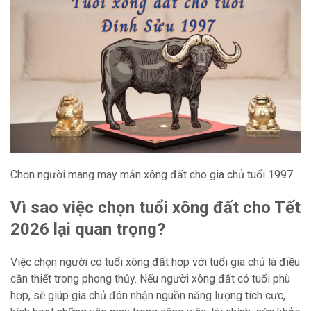
Chọn người mang may mắn xông đất cho gia chủ tuổi 1997
Vì sao việc chọn tuổi xông đất cho Tết
2026 lại quan trọng?
Việc chọn người có tuổi xông đất hợp với tuổi gia chủ là điều
cần thiết trong phong thủy. Nếu người xông đất có tuổi phù
hợp, sẽ giúp gia chủ đón nhận nguồn năng lượng tích cực,