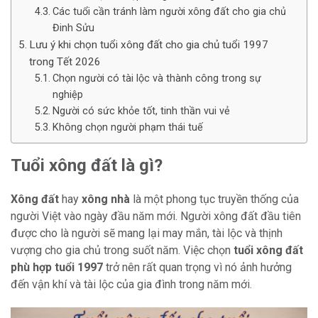
Các tuổi cần tránh làm người xông đất cho gia chủ
Đinh Sửu
Lưu ý khi chọn tuổi xông đất cho gia chủ tuổi 1997
trong Tết 2026
Chọn người có tài lộc và thành công trong sự
nghiệp
Người có sức khỏe tốt, tinh thần vui vẻ
Không chọn người phạm thái tuế
Tuổi xông đất là gì?
Xông đất
hay
xông nhà
là một phong tục truyền thống của
người Việt vào ngày đầu năm mới. Người xông đất đầu tiên
được cho là người sẽ mang lại may mắn, tài lộc và thịnh
vượng cho gia chủ trong suốt năm. Việc chọn
tuổi xông đất
phù hợp tuổi 1997
trở nên rất quan trọng vì nó ảnh hưởng
đến vận khí và tài lộc của gia đình trong năm mới.