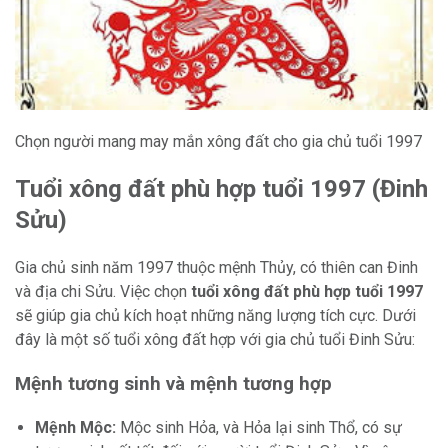
Chọn người mang may mắn xông đất cho gia chủ tuổi 1997
Tuổi xông đất phù hợp tuổi 1997 (Đinh
Sửu)
Gia chủ sinh năm 1997 thuộc mệnh Thủy, có thiên can Đinh
và địa chi Sửu. Việc chọn
tuổi xông đất phù hợp tuổi 1997
sẽ giúp gia chủ kích hoạt những năng lượng tích cực. Dưới
đây là một số tuổi xông đất hợp với gia chủ tuổi Đinh Sửu:
Mệnh tương sinh và mệnh tương hợp
Mệnh Mộc:
Mộc sinh Hỏa, và Hỏa lại sinh Thổ, có sự