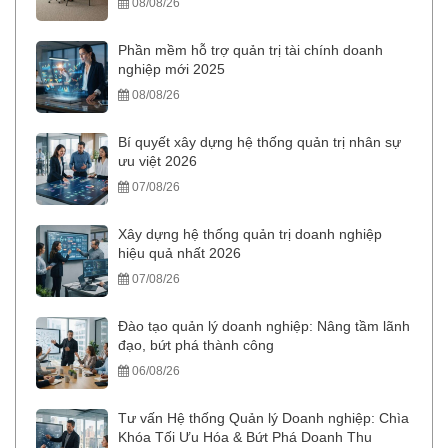
08/08/26
Phần mềm hỗ trợ quản trị tài chính doanh
nghiệp mới 2025
08/08/26
Bí quyết xây dựng hệ thống quản trị nhân sự
ưu việt 2026
07/08/26
Xây dựng hệ thống quản trị doanh nghiệp
hiệu quả nhất 2026
07/08/26
Đào tạo quản lý doanh nghiệp: Nâng tầm lãnh
đạo, bứt phá thành công
06/08/26
Tư vấn Hệ thống Quản lý Doanh nghiệp: Chìa
Khóa Tối Ưu Hóa & Bứt Phá Doanh Thu