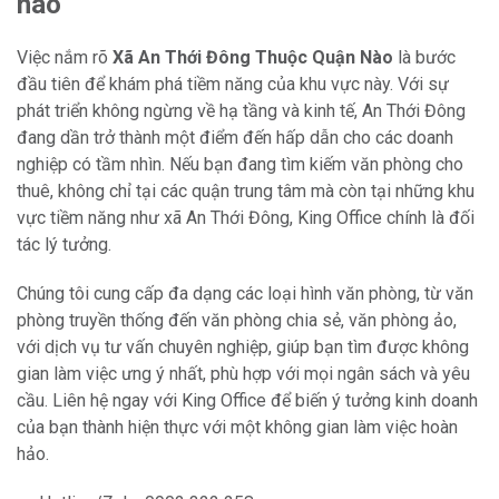
nào
Việc nắm rõ
Xã An Thới Đông Thuộc Quận Nào
là bước
đầu tiên để khám phá tiềm năng của khu vực này. Với sự
phát triển không ngừng về hạ tầng và kinh tế, An Thới Đông
đang dần trở thành một điểm đến hấp dẫn cho các doanh
nghiệp có tầm nhìn. Nếu bạn đang tìm kiếm văn phòng cho
thuê, không chỉ tại các quận trung tâm mà còn tại những khu
vực tiềm năng như xã An Thới Đông, King Office chính là đối
tác lý tưởng.
Chúng tôi cung cấp đa dạng các loại hình văn phòng, từ văn
phòng truyền thống đến văn phòng chia sẻ, văn phòng ảo,
với dịch vụ tư vấn chuyên nghiệp, giúp bạn tìm được không
gian làm việc ưng ý nhất, phù hợp với mọi ngân sách và yêu
cầu. Liên hệ ngay với King Office để biến ý tưởng kinh doanh
của bạn thành hiện thực với một không gian làm việc hoàn
hảo.