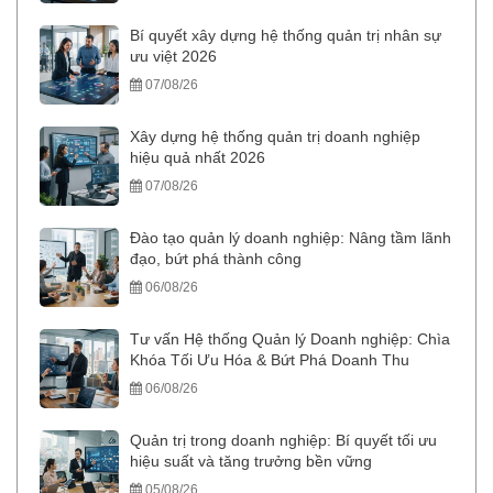
Bí quyết xây dựng hệ thống quản trị nhân sự
ưu việt 2026
07/08/26
Xây dựng hệ thống quản trị doanh nghiệp
hiệu quả nhất 2026
07/08/26
Đào tạo quản lý doanh nghiệp: Nâng tầm lãnh
đạo, bứt phá thành công
06/08/26
Tư vấn Hệ thống Quản lý Doanh nghiệp: Chìa
Khóa Tối Ưu Hóa & Bứt Phá Doanh Thu
06/08/26
Quản trị trong doanh nghiệp: Bí quyết tối ưu
hiệu suất và tăng trưởng bền vững
05/08/26