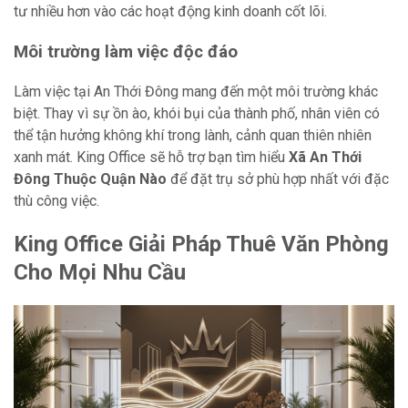
tư nhiều hơn vào các hoạt động kinh doanh cốt lõi.
Môi trường làm việc độc đáo
Làm việc tại An Thới Đông mang đến một môi trường khác
biệt. Thay vì sự ồn ào, khói bụi của thành phố, nhân viên có
thể tận hưởng không khí trong lành, cảnh quan thiên nhiên
xanh mát. King Office sẽ hỗ trợ bạn tìm hiểu
Xã An Thới
Đông Thuộc Quận Nào
để đặt trụ sở phù hợp nhất với đặc
thù công việc.
King Office Giải Pháp Thuê Văn Phòng
Cho Mọi Nhu Cầu