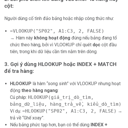
cột:
Người dùng cố tình đảo bảng hoặc nhập công thức như:
=VLOOKUP("SP02", A1:C3, 2, FALSE)
→ Hàm này
không hoạt động
đúng nếu bảng đang tổ
chức theo hàng, bởi vì VLOOKUP chỉ quét
dọc
cột đầu
tiên, trong khi dữ liệu cần tìm nằm trên dòng.
3. Gợi ý dùng HLOOKUP hoặc INDEX + MATCH
để tra hàng:
HLOOKUP
là hàm “song sinh” với VLOOKUP nhưng hoạt
động
theo hàng ngang
:
Cú pháp:
HLOOKUP(giá_trị_dò_tìm,
bảng_dữ_liệu, hàng_trả_về, kiểu_dò_tìm)
Ví dụ:
=HLOOKUP("SP02", A1:C3, 2, FALSE)
→
trả về “Ghế xoay”.
Nếu bảng phức tạp hơn, bạn có thể dùng
INDEX +