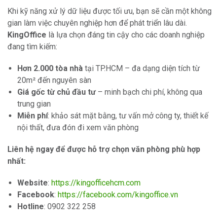
Khi kỹ năng xử lý dữ liệu được tối ưu, bạn sẽ cần một không
gian làm việc chuyên nghiệp hơn để phát triển lâu dài.
KingOffice
là lựa chọn đáng tin cậy cho các doanh nghiệp
đang tìm kiếm:
Hơn 2.000 tòa nhà
tại TP.HCM – đa dạng diện tích từ
20m² đến nguyên sàn
Giá gốc từ chủ đầu tư
– minh bạch chi phí, không qua
trung gian
Miễn phí
: khảo sát mặt bằng, tư vấn mở công ty, thiết kế
nội thất, đưa đón đi xem văn phòng
Liên hệ ngay để được hỗ trợ chọn văn phòng phù hợp
nhất:
Website
:
https://kingofficehcm.com
Facebook
:
https://facebook.com/kingoffice.vn
Hotline
: 0902 322 258