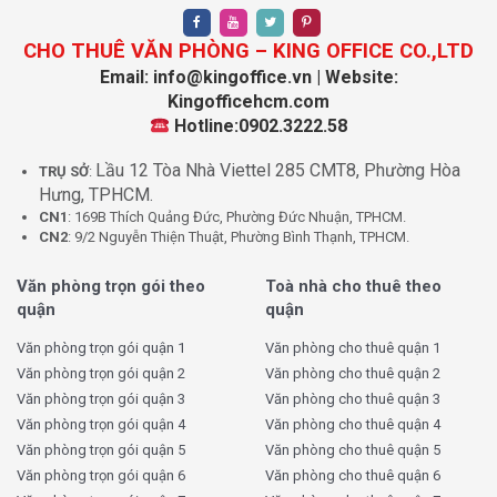
CHO THUÊ VĂN PHÒNG – KING OFFICE CO.,LTD
Email: info@kingoffice.vn | Website:
Kingofficehcm.com
Hotline:0902.3222.58
Lầu 12 Tòa Nhà Viettel 285 CMT8, Phường Hòa
TRỤ SỞ
:
Hưng, TPHCM.
CN1
: 169B Thích Quảng Đức, Phường Đức Nhuận, TPHCM.
CN2
: 9/2 Nguyễn Thiện Thuật, Phường Bình Thạnh, TPHCM.
Văn phòng trọn gói theo
Toà nhà cho thuê theo
quận
quận
Văn phòng trọn gói quận 1
Văn phòng cho thuê quận 1
Văn phòng trọn gói quận 2
Văn phòng cho thuê quận 2
Văn phòng trọn gói quận 3
Văn phòng cho thuê quận 3
Văn phòng trọn gói quận 4
Văn phòng cho thuê quận 4
Văn phòng trọn gói quận 5
Văn phòng cho thuê quận 5
Văn phòng trọn gói quận 6
Văn phòng cho thuê quận 6