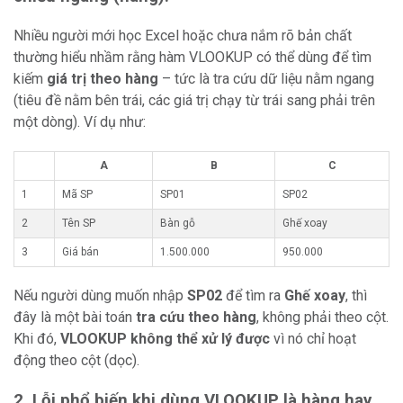
Nhiều người mới học Excel hoặc chưa nắm rõ bản chất
thường hiểu nhầm rằng hàm VLOOKUP có thể dùng để tìm
kiếm
giá trị theo hàng
– tức là tra cứu dữ liệu nằm ngang
(tiêu đề nằm bên trái, các giá trị chạy từ trái sang phải trên
một dòng). Ví dụ như:
A
B
C
1
Mã SP
SP01
SP02
2
Tên SP
Bàn gỗ
Ghế xoay
3
Giá bán
1.500.000
950.000
Nếu người dùng muốn nhập
SP02
để tìm ra
Ghế xoay
, thì
đây là một bài toán
tra cứu theo hàng
, không phải theo cột.
Khi đó,
VLOOKUP không thể xử lý được
vì nó chỉ hoạt
động theo cột (dọc).
2. Lỗi phổ biến khi dùng VLOOKUP là hàng hay