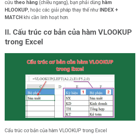
cứu
theo hàng
(chiều ngang), bạn phải dùng
hàm
HLOOKUP
, hoặc các giải pháp thay thế như
INDEX +
MATCH
khi cần linh hoạt hơn.
II. Cấu trúc cơ bản của hàm VLOOKUP
trong Excel
Cấu trúc cơ bản của hàm VLOOKUP trong Excel