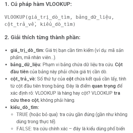
1. Cú pháp hàm VLOOKUP:
VLOOKUP(giá_trị_dò_tìm, bảng_dữ_liệu,
cột_trả_về, kiểu_dò_tìm)
2. Giải thích từng thành phần:
giá_trị_dò_tìm:
Giá trị bạn cần tìm kiếm (ví dụ: mã sản
phẩm, mã nhân viên…).
bảng_dữ_liệu:
Phạm vi bảng chứa dữ liệu tra cứu.
Cột
đầu tiên
của bảng này phải chứa giá trị cần dò.
cột_trả_về:
Số thứ tự của
cột
chứa kết quả cần lấy, tính
từ cột đầu tiên trong bảng. Đây là điểm
quan trọng
để
xác định rõ: VLOOKUP là hàng hay cột? VLOOKUP
tra
cứu theo cột
, không phải hàng.
kiểu_dò_tìm:
TRUE
(hoặc bỏ qua): tra cứu gần đúng (gần như không
dùng trong thực tế).
FALSE
: tra cứu chính xác – đây là kiểu dùng phổ biến