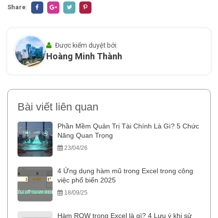
Share
:
Được kiểm duyệt bởi:
Hoàng Minh Thành
Bài viết liên quan
Phần Mềm Quản Trị Tài Chính Là Gì? 5 Chức
Năng Quan Trọng
23/04/26
4 Ứng dụng hàm mũ trong Excel trong công
việc phổ biến 2025
18/09/25
Hàm ROW trong Excel là gì? 4 Lưu ý khi sử