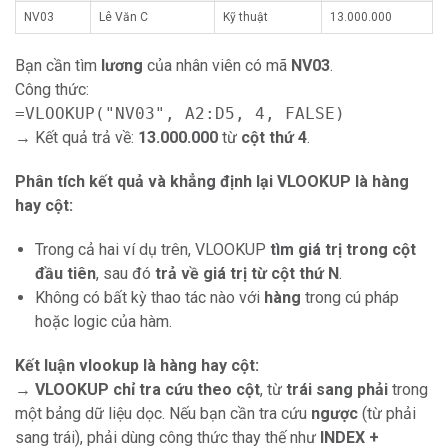
NV03
Lê Văn C
Kỹ thuật
13.000.000
Bạn cần tìm
lương
của nhân viên có mã
NV03
.
Công thức:
=VLOOKUP("NV03", A2:D5, 4, FALSE)
→ Kết quả trả về:
13.000.000
từ
cột thứ 4
.
Phân tích kết quả và khẳng định lại VLOOKUP là hàng
hay cột:
Trong cả hai ví dụ trên, VLOOKUP
tìm giá trị trong cột
đầu tiên
, sau đó
trả về giá trị từ cột thứ N
.
Không có bất kỳ thao tác nào với
hàng
trong cú pháp
hoặc logic của hàm.
Kết luận vlookup là hàng hay cột:
→
VLOOKUP chỉ tra cứu theo cột
, từ
trái sang phải
trong
một bảng dữ liệu dọc. Nếu bạn cần tra cứu
ngược
(từ phải
sang trái), phải dùng công thức thay thế như
INDEX +