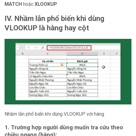
MATCH
hoặc
XLOOKUP
.
IV. Nhầm lẫn phổ biến khi dùng
VLOOKUP là hàng hay cột
Nhầm lẫn phổ biến khi dùng VLOOKUP với hàng
1. Trường hợp người dùng muốn tra cứu theo
chiều ngang (hàng):