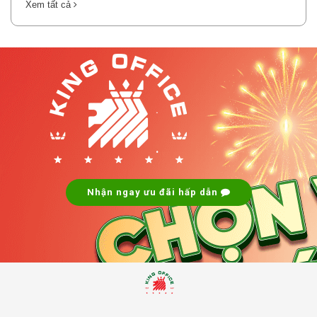
Xem tất cả
.
.
Nhận ngay ưu đãi hấp dẫn