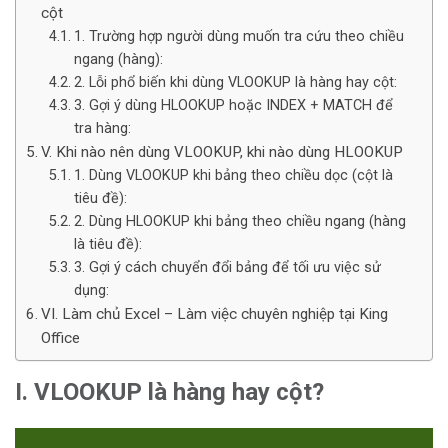
cột
1. Trường hợp người dùng muốn tra cứu theo chiều
ngang (hàng):
2. Lỗi phổ biến khi dùng VLOOKUP là hàng hay cột:
3. Gợi ý dùng HLOOKUP hoặc INDEX + MATCH để
tra hàng:
V. Khi nào nên dùng VLOOKUP, khi nào dùng HLOOKUP
1. Dùng VLOOKUP khi bảng theo chiều dọc (cột là
tiêu đề):
2. Dùng HLOOKUP khi bảng theo chiều ngang (hàng
là tiêu đề):
3. Gợi ý cách chuyển đổi bảng để tối ưu việc sử
dụng:
VI. Làm chủ Excel – Làm việc chuyên nghiệp tại King
Office
I. VLOOKUP là hàng hay cột?