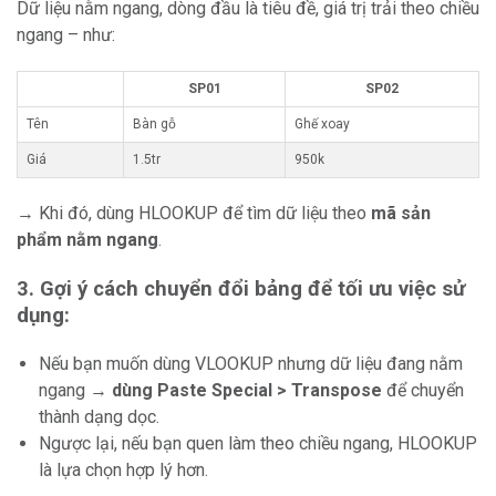
Dữ liệu nằm ngang, dòng đầu là tiêu đề, giá trị trải theo chiều
ngang – như:
SP01
SP02
Tên
Bàn gỗ
Ghế xoay
Giá
1.5tr
950k
→ Khi đó, dùng HLOOKUP để tìm dữ liệu theo
mã sản
phẩm nằm ngang
.
3. Gợi ý cách chuyển đổi bảng để tối ưu việc sử
dụng:
Nếu bạn muốn dùng VLOOKUP nhưng dữ liệu đang nằm
ngang →
dùng Paste Special > Transpose
để chuyển
thành dạng dọc.
Ngược lại, nếu bạn quen làm theo chiều ngang, HLOOKUP
là lựa chọn hợp lý hơn.