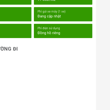
Phí gửi xe máy (1 xe)
Đang cập nhật
Phí điện sử dụng
Đồng hồ riêng
ỜNG ĐI