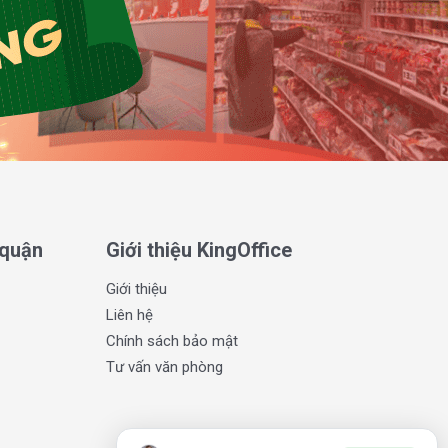
 quận
Giới thiệu KingOffice
Giới thiệu
Liên hệ
Chính sách bảo mật
Tư vấn văn phòng