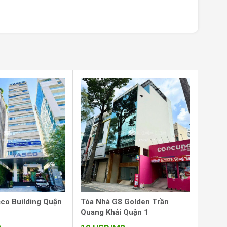
co Building Quận
Tòa Nhà G8 Golden Trần
Quang Khải Quận 1