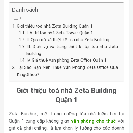
Danh sách
Giới thiệu toà nhà Zeta Building Quận 1
I. Vị trí toà nhà Zeta Tower Quận 1
II. Quy mô và thiết kế tòa nhà Zeta Building
III. Dịch vụ và trang thiết bị tại tòa nhà Zeta
Building
IV. Giá thuê văn phòng Zeta Office Quận 1
Tại Sao Bạn Nên Thuê Văn Phòng Zeta Office Qua
KingOffice?
Giới thiệu toà nhà Zeta Building
Quận 1
Zeta Building, một trong những tòa nhà hiếm hoi tại
Quận 1 cung cấp không gian
văn phòng cho thuê
với
giá cả phải chăng, là lựa chọn lý tưởng cho các doanh