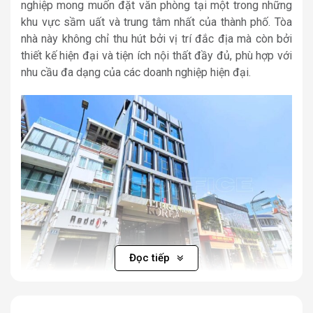
nghiệp mong muốn đặt văn phòng tại một trong những
khu vực sầm uất và trung tâm nhất của thành phố. Tòa
nhà này không chỉ thu hút bởi vị trí đắc địa mà còn bởi
thiết kế hiện đại và tiện ích nội thất đầy đủ, phù hợp với
nhu cầu đa dạng của các doanh nghiệp hiện đại.
Đọc tiếp
toà nhà Zeta Building