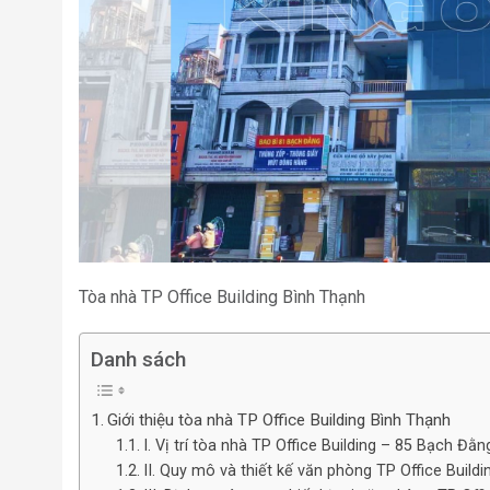
Tòa nhà TP Office Building Bình Thạnh
Danh sách
Giới thiệu tòa nhà TP Office Building Bình Thạnh
I. Vị trí tòa nhà TP Office Building – 85 Bạch Đằ
II. Quy mô và thiết kế văn phòng TP Office Buildi