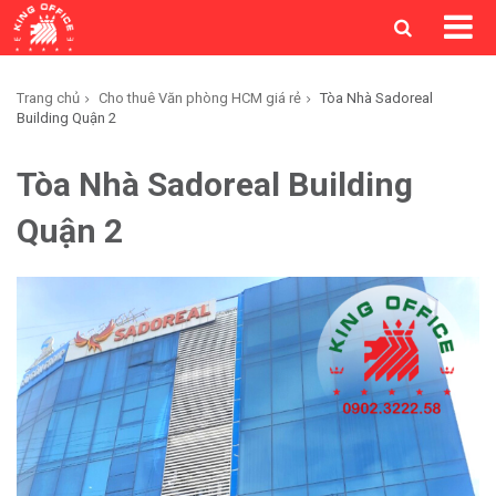
Trang chủ
Cho thuê Văn phòng HCM giá rẻ
Tòa Nhà Sadoreal
Building Quận 2
Tòa Nhà Sadoreal Building
Quận 2