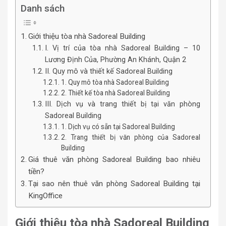
Danh sách
Giới thiệu tòa nhà Sadoreal Building
I. Vị trí của tòa nhà Sadoreal Building – 10
Lương Định Của, Phường An Khánh, Quận 2
II. Quy mô và thiết kế Sadoreal Building
1. Quy mô tòa nhà Sadoreal Building
2. Thiết kế tòa nhà Sadoreal Building
III. Dịch vụ và trang thiết bị tại văn phòng
Sadoreal Building
1. Dịch vụ có sẵn tại Sadoreal Building
2. Trang thiết bị văn phòng của Sadoreal
Building
Giá thuê văn phòng Sadoreal Building bao nhiêu
tiền?
Tại sao nên thuê văn phòng Sadoreal Building tại
KingOffice
Giới thiệu tòa nhà Sadoreal Building