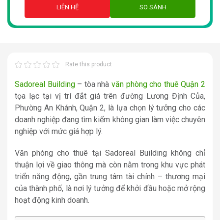
LIÊN HỆ
SO SÁNH
Rate this product
Sadoreal Building
– tòa nhà
văn phòng cho thuê Quận 2
tọa lạc tại vị trí đắt giá trên đường Lương Định Của,
Phường An Khánh, Quận 2, là lựa chọn lý tưởng cho các
doanh nghiệp đang tìm kiếm không gian làm việc chuyên
nghiệp với mức giá hợp lý.
Văn phòng cho thuê tại Sadoreal Building không chỉ
thuận lợi về giao thông mà còn nằm trong khu vực phát
triển năng động, gần trung tâm tài chính – thương mại
của thành phố, là nơi lý tưởng để khởi đầu hoặc mở rộng
hoạt động kinh doanh.