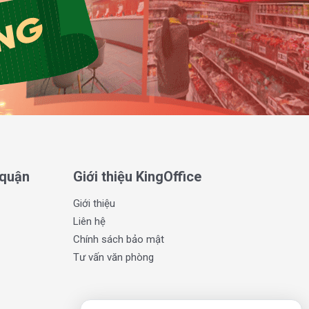
 quận
Giới thiệu KingOffice
Giới thiệu
Liên hệ
Chính sách bảo mật
Tư vấn văn phòng