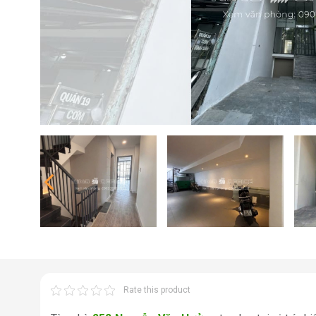
Rate this product