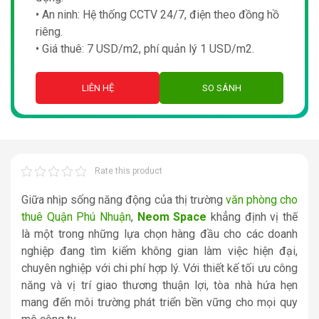
• An ninh: Hệ thống CCTV 24/7, điện theo đồng hồ
riêng.
• Giá thuê: 7 USD/m2, phí quản lý 1 USD/m2.
LIÊN HỆ
SO SÁNH
Rate this product
Giữa nhịp sống năng động của thị trường
văn phòng cho
thuê Quận Phú Nhuận
,
Neom Space
khẳng định vị thế
là một trong những lựa chọn hàng đầu cho các doanh
nghiệp đang tìm kiếm không gian làm việc hiện đại,
chuyên nghiệp với chi phí hợp lý. Với thiết kế tối ưu công
năng và vị trí giao thương thuận lợi, tòa nhà hứa hẹn
mang đến môi trường phát triển bền vững cho mọi quy