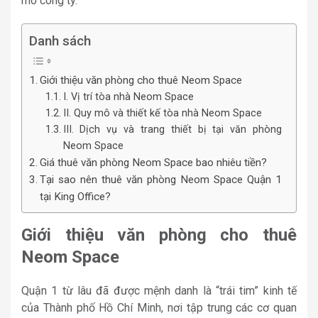
mô công ty.
Danh sách
Giới thiệu văn phòng cho thuê Neom Space
I. Vị trí tòa nhà Neom Space
II. Quy mô và thiết kế tòa nhà Neom Space
III. Dịch vụ và trang thiết bị tại văn phòng
Neom Space
Giá thuê văn phòng Neom Space bao nhiêu tiền?
Tại sao nên thuê văn phòng Neom Space Quận 1
tại King Office?
Giới thiệu văn phòng cho thuê
Neom Space
Quận 1 từ lâu đã được mệnh danh là “trái tim” kinh tế
của Thành phố Hồ Chí Minh, nơi tập trung các cơ quan