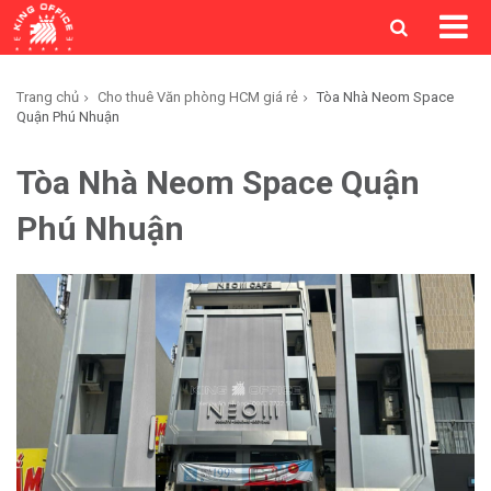
Trang chủ
Cho thuê Văn phòng HCM giá rẻ
Tòa Nhà Neom Space
Quận Phú Nhuận
Tòa Nhà Neom Space Quận
Phú Nhuận