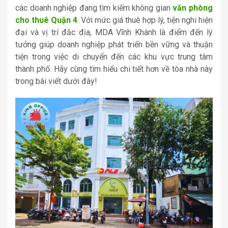
các doanh nghiệp đang tìm kiếm không gian
văn phòng
cho thuê Quận 4
. Với mức giá thuê hợp lý, tiện nghi hiện
đại và vị trí đắc địa, MDA Vĩnh Khánh là điểm đến lý
tưởng giúp doanh nghiệp phát triển bền vững và thuận
tiện trong việc di chuyển đến các khu vực trung tâm
thành phố. Hãy cùng tìm hiểu chi tiết hơn về tòa nhà này
trong bài viết dưới đây!