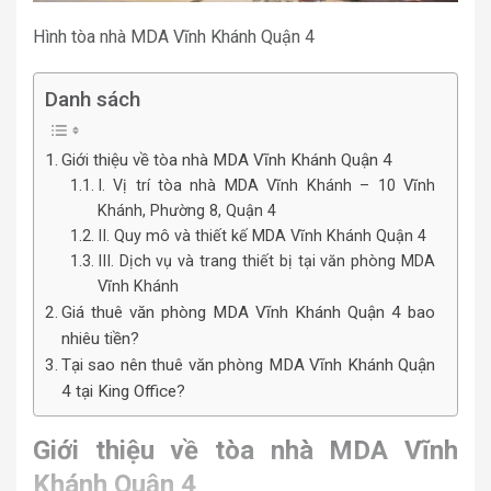
Hình tòa nhà MDA Vĩnh Khánh Quận 4
Danh sách
Giới thiệu về tòa nhà MDA Vĩnh Khánh Quận 4
I. Vị trí tòa nhà MDA Vĩnh Khánh – 10 Vĩnh
Khánh, Phường 8, Quận 4
II. Quy mô và thiết kế MDA Vĩnh Khánh Quận 4
III. Dịch vụ và trang thiết bị tại văn phòng MDA
Vĩnh Khánh
Giá thuê văn phòng MDA Vĩnh Khánh Quận 4 bao
nhiêu tiền?
Tại sao nên thuê văn phòng MDA Vĩnh Khánh Quận
4 tại King Office?
Giới thiệu về tòa nhà MDA Vĩnh
Khánh Quận 4