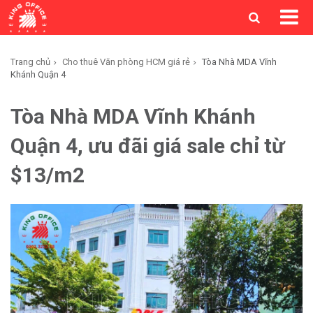
Trang chủ
Cho thuê Văn phòng HCM giá rẻ
Tòa Nhà MDA Vĩnh
Khánh Quận 4
Tòa Nhà MDA Vĩnh Khánh
Quận 4, ưu đãi giá sale chỉ từ
$13/m2