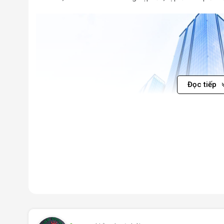
Đọc tiếp