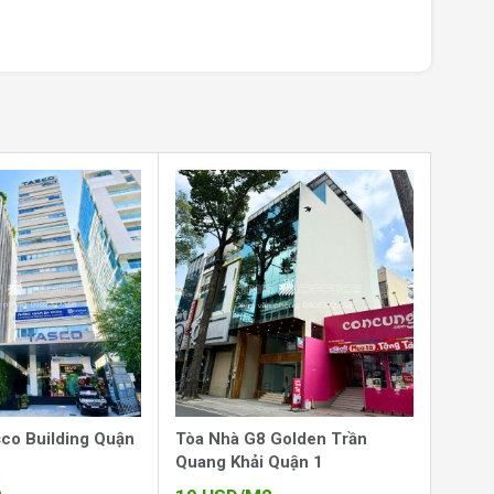
co Building Quận
Tòa Nhà G8 Golden Trần
Quang Khải Quận 1