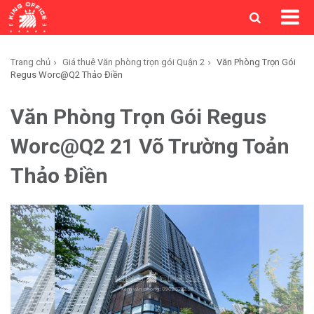
Trang chủ
Giá thuê Văn phòng trọn gói Quận 2
Văn Phòng Trọn Gói
Regus Worc@Q2 Thảo Điền
Văn Phòng Trọn Gói Regus
Worc@Q2 21 Võ Trường Toản
Thảo Điền