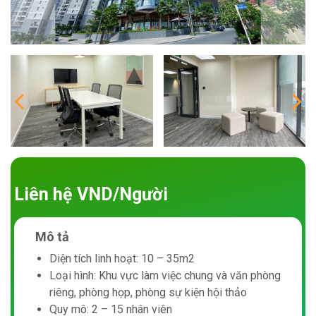
Liên hệ VND/Người
Mô tả
Diện tích linh hoạt: 10 – 35m2
Loại hình: Khu vực làm việc chung và văn phòng
riêng, phòng họp, phòng sự kiện hội thảo
Quy mô: 2 – 15 nhân viên