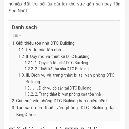
nghiệp đặt trụ sở lâu dài tại khu vực gần sân bay Tân
Sơn Nhất.
Danh sách
Giới thiệu tòa nhà DTC Building
I. Vị trí của tòa nhà
II. Quy mô và thiết kế DTC Building
1. Quy mô tòa nhà DTC Building
2. Thiết kế tòa nhà DTC Building
III. Dịch vụ và trang thiết bị tại văn phòng DTC
Building
1. Dịch vụ có sẵn tại DTC Building
2. Trang thiết bị văn phòng của tòa nhà
Giá thuê văn phòng DTC Building bao nhiêu tiền?
Tại sao nên thuê văn phòng DTC Building tại
KingOffice