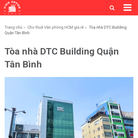
Trang chủ
Cho thuê Văn phòng HCM giá rẻ
Tòa nhà DTC Building
Quận Tân Bình
Tòa nhà DTC Building Quận
Tân Bình