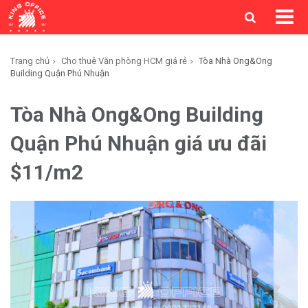
Trang chủ
Cho thuê Văn phòng HCM giá rẻ
Tòa Nhà Ong&Ong
Building Quận Phú Nhuận
Tòa Nhà Ong&Ong Building
Quận Phú Nhuận giá ưu đãi
$11/m2