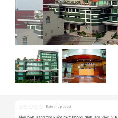
Rate this product
Nếu bạn đang tìm kiếm một không gian làm việc lý 