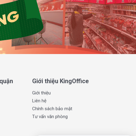
 quận
Giới thiệu KingOffice
Giới thiệu
Liên hệ
Chính sách bảo mật
Tư vấn văn phòng