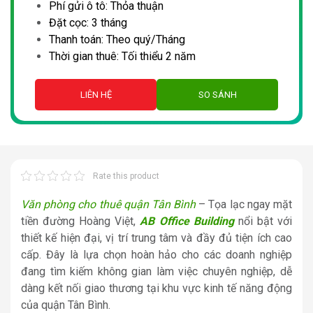
Phí gửi ô tô: Thỏa thuận
Đặt cọc: 3 tháng
Thanh toán: Theo quý/Tháng
Thời gian thuê: Tối thiểu 2 năm
LIÊN HỆ
SO SÁNH
Rate this product
Văn phòng cho thuê quận Tân Bình
– Tọa lạc ngay mặt
tiền đường Hoàng Việt,
AB Office Building
nổi bật với
thiết kế hiện đại, vị trí trung tâm và đầy đủ tiện ích cao
cấp. Đây là lựa chọn hoàn hảo cho các doanh nghiệp
đang tìm kiếm không gian làm việc chuyên nghiệp, dễ
dàng kết nối giao thương tại khu vực kinh tế năng động
của quận Tân Bình.