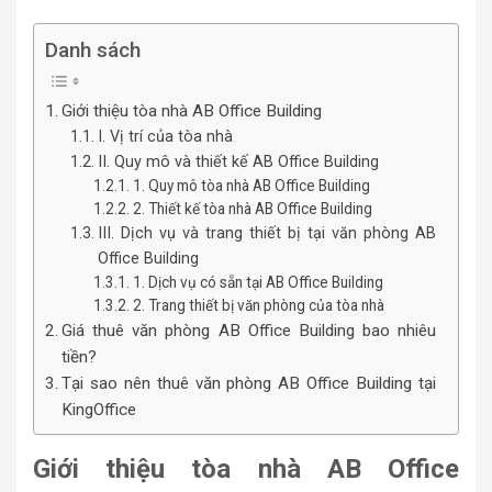
Danh sách
Giới thiệu tòa nhà AB Office Building
I. Vị trí của tòa nhà
II. Quy mô và thiết kế AB Office Building
1. Quy mô tòa nhà AB Office Building
2. Thiết kế tòa nhà AB Office Building
III. Dịch vụ và trang thiết bị tại văn phòng AB
Office Building
1. Dịch vụ có sẵn tại AB Office Building
2. Trang thiết bị văn phòng của tòa nhà
Giá thuê văn phòng AB Office Building bao nhiêu
tiền?
Tại sao nên thuê văn phòng AB Office Building tại
KingOffice
Giới thiệu tòa nhà AB Office