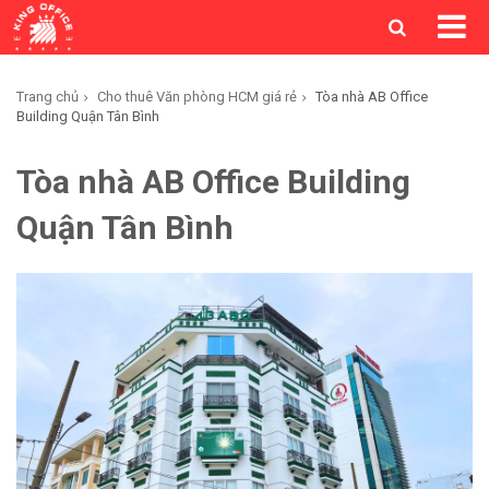
Trang chủ
Cho thuê Văn phòng HCM giá rẻ
Tòa nhà AB Office
Building Quận Tân Bình
Tòa nhà AB Office Building
Quận Tân Bình