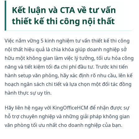
Kết luận và CTA về tư vấn
thiết kế thi công nội thất
Việc nắm vững 5 kinh nghiệm tư vấn thiết kế thi công
nội thất hiệu quả là chìa khóa giúp doanh nghiệp sở
hữu một không gian làm việc lý tưởng, tối ưu hóa công
năng và tiết kiệm tối đa chi phí đầu tư. Trước khi tiến
hành setup văn phòng, hãy xác định rõ nhu cầu, lên kế
hoạch ngân sách chi tiết và lựa chọn một đối tác đồng
hành thực sự uy tín.
Hãy liên hệ ngay với KingOfficeHCM để nhận được sự
hỗ trợ chuyên nghiệp và những giải pháp không gian
văn phòng tối ưu nhất cho doanh nghiệp của bạn.