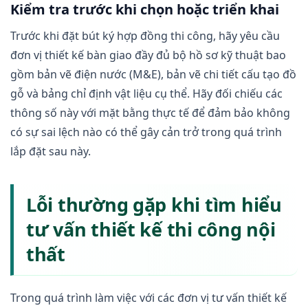
Kiểm tra trước khi chọn hoặc triển khai
Trước khi đặt bút ký hợp đồng thi công, hãy yêu cầu
đơn vị thiết kế bàn giao đầy đủ bộ hồ sơ kỹ thuật bao
gồm bản vẽ điện nước (M&E), bản vẽ chi tiết cấu tạo đồ
gỗ và bảng chỉ định vật liệu cụ thể. Hãy đối chiếu các
thông số này với mặt bằng thực tế để đảm bảo không
có sự sai lệch nào có thể gây cản trở trong quá trình
lắp đặt sau này.
Lỗi thường gặp khi tìm hiểu
tư vấn thiết kế thi công nội
thất
Trong quá trình làm việc với các đơn vị tư vấn thiết kế