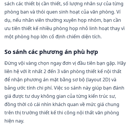
sách các thiết bị cần thiết, số lượng nhân sự của từng
phòng ban và thói quen sinh hoạt của văn phòng. Ví
dụ, nếu nhân viên thường xuyên họp nhóm, bạn cần
ưu tiên thiết kế nhiều phòng họp nhỏ linh hoạt thay vì
một phòng họp lớn cố định chiếm diện tích.
So sánh các phương án phù hợp
Đừng vội vàng chọn ngay đơn vị đầu tiên bạn gặp. Hãy
liên hệ với ít nhất 2 đến 3 văn phòng thiết kế nội thất
để nhận phương án mặt bằng sơ bộ (layout 2D) và
bảng ước tính chi phí. Việc so sánh này giúp bạn đánh
giá được tư duy không gian của từng kiến trúc sư,
đồng thời có cái nhìn khách quan về mức giá chung
trên thị trường thiết kế thi công nội thất văn phòng
hiện nay.