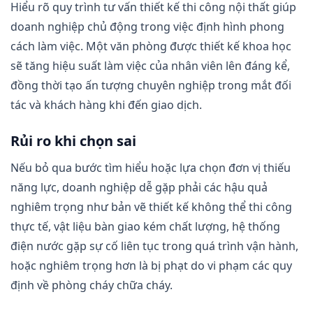
Hiểu rõ quy trình tư vấn thiết kế thi công nội thất giúp
doanh nghiệp chủ động trong việc định hình phong
cách làm việc. Một văn phòng được thiết kế khoa học
sẽ tăng hiệu suất làm việc của nhân viên lên đáng kể,
đồng thời tạo ấn tượng chuyên nghiệp trong mắt đối
tác và khách hàng khi đến giao dịch.
Rủi ro khi chọn sai
Nếu bỏ qua bước tìm hiểu hoặc lựa chọn đơn vị thiếu
năng lực, doanh nghiệp dễ gặp phải các hậu quả
nghiêm trọng như bản vẽ thiết kế không thể thi công
thực tế, vật liệu bàn giao kém chất lượng, hệ thống
điện nước gặp sự cố liên tục trong quá trình vận hành,
hoặc nghiêm trọng hơn là bị phạt do vi phạm các quy
định về phòng cháy chữa cháy.