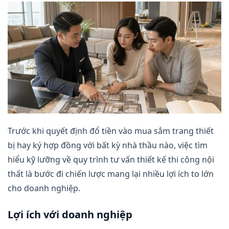
Trước khi quyết định đổ tiền vào mua sắm trang thiết
bị hay ký hợp đồng với bất kỳ nhà thầu nào, việc tìm
hiểu kỹ lưỡng về quy trình tư vấn thiết kế thi công nội
thất là bước đi chiến lược mang lại nhiều lợi ích to lớn
cho doanh nghiệp.
Lợi ích với doanh nghiệp