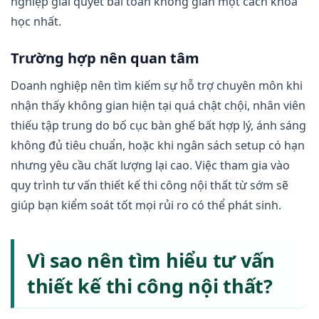
nghiệp giải quyết bài toán không gian một cách khoa
học nhất.
Trường hợp nên quan tâm
Doanh nghiệp nên tìm kiếm sự hỗ trợ chuyên môn khi
nhận thấy không gian hiện tại quá chật chội, nhân viên
thiếu tập trung do bố cục bàn ghế bất hợp lý, ánh sáng
không đủ tiêu chuẩn, hoặc khi ngân sách setup có hạn
nhưng yêu cầu chất lượng lại cao. Việc tham gia vào
quy trình tư vấn thiết kế thi công nội thất từ sớm sẽ
giúp bạn kiểm soát tốt mọi rủi ro có thể phát sinh.
Vì sao nên tìm hiểu tư vấn
thiết kế thi công nội thất?