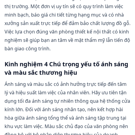
thị trường. Một đơn vị uy tín sẽ có quy trình làm việc
minh bạch, báo giá chi tiết từng hạng mục và có nhà
xưởng sản xuất trực tiếp để đảm bảo chất lượng đồ gỗ.
Việc lựa chọn đúng văn phòng thiết kế nội thất có kinh
nghiệm sẽ giúp bạn an tâm về mặt thẩm mỹ lẫn tiến độ
bàn giao công trình.
Kinh nghiệm 4 Chú trọng yếu tố ánh sáng
và màu sắc thương hiệu
Ánh sáng và màu sắc có ảnh hưởng trực tiếp đến tâm
lý và hiệu suất làm việc của nhân viên. Hãy ưu tiên tận
dụng tối đa ánh sáng tự nhiên thông qua hệ thống cửa
kính lớn. Đối với ánh sáng nhân tạo, nên kết hợp hài
hòa giữa ánh sáng tổng thể và ánh sáng tập trung tại
khu vực làm việc. Màu sắc chủ đạo của văn phòng nên
đồng bộ với bộ nhận diện thương hiệu của doanh