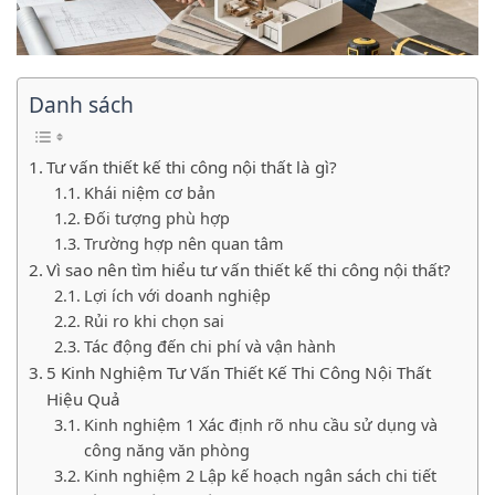
Danh sách
Tư vấn thiết kế thi công nội thất là gì?
Khái niệm cơ bản
Đối tượng phù hợp
Trường hợp nên quan tâm
Vì sao nên tìm hiểu tư vấn thiết kế thi công nội thất?
Lợi ích với doanh nghiệp
Rủi ro khi chọn sai
Tác động đến chi phí và vận hành
5 Kinh Nghiệm Tư Vấn Thiết Kế Thi Công Nội Thất
Hiệu Quả
Kinh nghiệm 1 Xác định rõ nhu cầu sử dụng và
công năng văn phòng
Kinh nghiệm 2 Lập kế hoạch ngân sách chi tiết