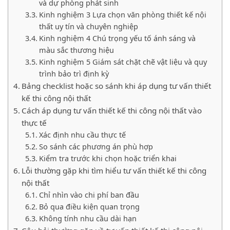
và dự phòng phát sinh
Kinh nghiệm 3 Lựa chọn văn phòng thiết kế nội
thất uy tín và chuyên nghiệp
Kinh nghiệm 4 Chú trọng yếu tố ánh sáng và
màu sắc thương hiệu
Kinh nghiệm 5 Giám sát chặt chẽ vật liệu và quy
trình bảo trì định kỳ
Bảng checklist hoặc so sánh khi áp dụng tư vấn thiết
kế thi công nội thất
Cách áp dụng tư vấn thiết kế thi công nội thất vào
thực tế
Xác định nhu cầu thực tế
So sánh các phương án phù hợp
Kiểm tra trước khi chọn hoặc triển khai
Lỗi thường gặp khi tìm hiểu tư vấn thiết kế thi công
nội thất
Chỉ nhìn vào chi phí ban đầu
Bỏ qua điều kiện quan trọng
Không tính nhu cầu dài hạn