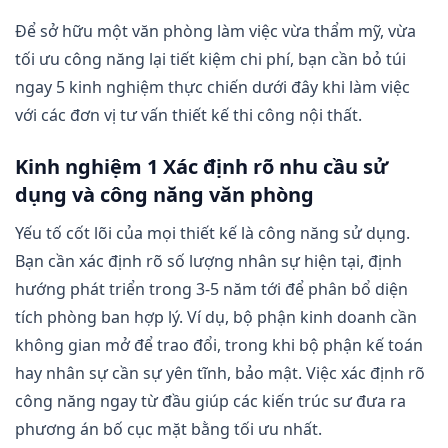
Để sở hữu một văn phòng làm việc vừa thẩm mỹ, vừa
tối ưu công năng lại tiết kiệm chi phí, bạn cần bỏ túi
ngay 5 kinh nghiệm thực chiến dưới đây khi làm việc
với các đơn vị tư vấn thiết kế thi công nội thất.
Kinh nghiệm 1 Xác định rõ nhu cầu sử
dụng và công năng văn phòng
Yếu tố cốt lõi của mọi thiết kế là công năng sử dụng.
Bạn cần xác định rõ số lượng nhân sự hiện tại, định
hướng phát triển trong 3-5 năm tới để phân bổ diện
tích phòng ban hợp lý. Ví dụ, bộ phận kinh doanh cần
không gian mở để trao đổi, trong khi bộ phận kế toán
hay nhân sự cần sự yên tĩnh, bảo mật. Việc xác định rõ
công năng ngay từ đầu giúp các kiến trúc sư đưa ra
phương án bố cục mặt bằng tối ưu nhất.