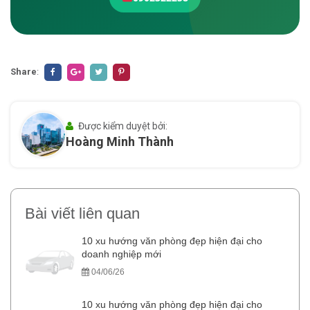
Share
:
Được kiểm duyệt bởi:
Hoàng Minh Thành
Bài viết liên quan
10 xu hướng văn phòng đẹp hiện đại cho
doanh nghiệp mới
04/06/26
10 xu hướng văn phòng đẹp hiện đại cho