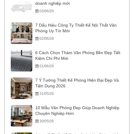
doanh nghiệp mới
03/06/26
7 Dấu Hiệu Công Ty Thiết Kế Nội Thất Văn
Phòng Uy Tín Mới
02/06/26
6 Cách Chọn Thảm Văn Phòng Bền Đẹp Tiết
Kiệm Chi Phí Mới
01/06/26
7 Ý Tưởng Thiết Kế Phòng Hiện Đại Đẹp Và
Tiện Dụng 2026
31/05/26
10 Mẫu Văn Phòng Đẹp Giúp Doanh Nghiệp
Chuyên Nghiệp Hơn
30/05/26