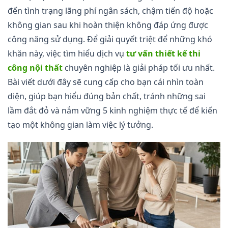
đến tình trạng lãng phí ngân sách, chậm tiến độ hoặc
không gian sau khi hoàn thiện không đáp ứng được
công năng sử dụng. Để giải quyết triệt để những khó
khăn này, việc tìm hiểu dịch vụ
tư vấn thiết kế thi
công nội thất
chuyên nghiệp là giải pháp tối ưu nhất.
Bài viết dưới đây sẽ cung cấp cho bạn cái nhìn toàn
diện, giúp bạn hiểu đúng bản chất, tránh những sai
lầm đắt đỏ và nắm vững 5 kinh nghiệm thực tế để kiến
tạo một không gian làm việc lý tưởng.