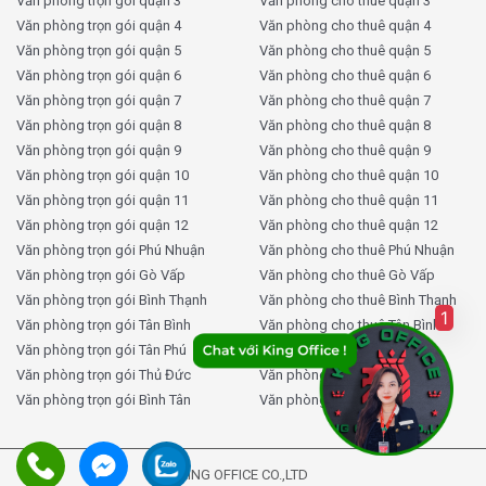
Văn phòng trọn gói quận 3
Văn phòng cho thuê quận 3
Văn phòng trọn gói quận 4
Văn phòng cho thuê quận 4
Văn phòng trọn gói quận 5
Văn phòng cho thuê quận 5
Văn phòng trọn gói quận 6
Văn phòng cho thuê quận 6
Văn phòng trọn gói quận 7
Văn phòng cho thuê quận 7
Văn phòng trọn gói quận 8
Văn phòng cho thuê quận 8
Văn phòng trọn gói quận 9
Văn phòng cho thuê quận 9
Văn phòng trọn gói quận 10
Văn phòng cho thuê quận 10
Văn phòng trọn gói quận 11
Văn phòng cho thuê quận 11
Văn phòng trọn gói quận 12
Văn phòng cho thuê quận 12
Văn phòng trọn gói Phú Nhuận
Văn phòng cho thuê Phú Nhuận
Văn phòng trọn gói Gò Vấp
Văn phòng cho thuê Gò Vấp
Văn phòng trọn gói Bình Thạnh
Văn phòng cho thuê Bình Thạnh
1
Văn phòng trọn gói Tân Bình
Văn phòng cho thuê Tân Bình
Văn phòng trọn gói Tân Phú
Văn phòng cho thuê Tân Phú
Văn phòng trọn gói Thủ Đức
Văn phòng cho thuê Thủ Đức
Văn phòng trọn gói Bình Tân
Văn phòng cho thuê Bình Tân
KING OFFICE CO.,LTD