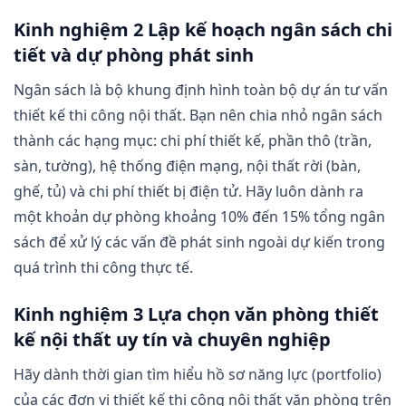
Kinh nghiệm 2 Lập kế hoạch ngân sách chi
tiết và dự phòng phát sinh
Ngân sách là bộ khung định hình toàn bộ dự án tư vấn
thiết kế thi công nội thất. Bạn nên chia nhỏ ngân sách
thành các hạng mục: chi phí thiết kế, phần thô (trần,
sàn, tường), hệ thống điện mạng, nội thất rời (bàn,
ghế, tủ) và chi phí thiết bị điện tử. Hãy luôn dành ra
một khoản dự phòng khoảng 10% đến 15% tổng ngân
sách để xử lý các vấn đề phát sinh ngoài dự kiến trong
quá trình thi công thực tế.
Kinh nghiệm 3 Lựa chọn văn phòng thiết
kế nội thất uy tín và chuyên nghiệp
Hãy dành thời gian tìm hiểu hồ sơ năng lực (portfolio)
của các đơn vị thiết kế thi công nội thất văn phòng trên