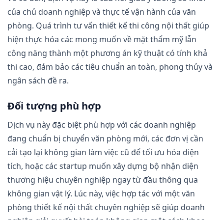
của chủ doanh nghiệp và thực tế vận hành của văn
phòng. Quá trình tư vấn thiết kế thi công nội thất giúp
hiện thực hóa các mong muốn về mặt thẩm mỹ lẫn
công năng thành một phương án kỹ thuật có tính khả
thi cao, đảm bảo các tiêu chuẩn an toàn, phong thủy và
ngân sách đề ra.
Đối tượng phù hợp
Dịch vụ này đặc biệt phù hợp với các doanh nghiệp
đang chuẩn bị chuyển văn phòng mới, các đơn vị cần
cải tạo lại không gian làm việc cũ để tối ưu hóa diện
tích, hoặc các startup muốn xây dựng bộ nhận diện
thương hiệu chuyên nghiệp ngay từ đầu thông qua
không gian vật lý. Lúc này, việc hợp tác với một văn
phòng thiết kế nội thất chuyên nghiệp sẽ giúp doanh