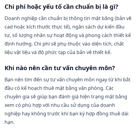
Chi phí hoặc yếu tố cần chuẩn bị là gì?
Doanh nghiệp cần chuẩn bị thông tin mặt bằng (bản vẽ
cad hoặc kích thước thực tế), ngân sách dự kiến đầu
tư, số lượng nhân sự hoạt động và phong cách thiết kế
định hướng. Chi phí sẽ phụ thuộc vào diện tích, chất
liệu vật liệu và độ phức tạp của bản vẽ thiết kế.
Khi nào nên cần tư vấn chuyên môn?
Bạn nên tìm đến sự tư vấn chuyên môn ngay từ khi bắt
đầu có kế hoạch thuê mặt bằng văn phòng. Các
chuyên gia sẽ giúp bạn đánh giá hiện trạng mặt bằng
xem có phù hợp với nhu cầu sử dụng của doanh
nghiệp hay không trước khi bạn ký hợp đồng thuê dài
hạn.