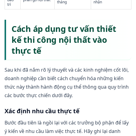
tháng
nhận
trì
Cách áp dụng tư vấn thiết
kế thi công nội thất vào
thực tế
Sau khi đã nắm rõ lý thuyết và các kinh nghiệm cốt lõi,
doanh nghiệp cần biết cách chuyển hóa những kiến
thức này thành hành động cụ thể thông qua quy trình
các bước thực chiến dưới đây.
Xác định nhu cầu thực tế
Bước đầu tiên là ngồi lại với các trưởng bộ phận để lấy
ý kiến về nhu cầu làm việc thực tế. Hãy ghi lại danh