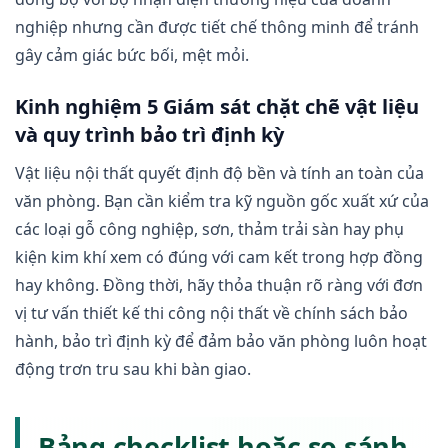
nghiệp nhưng cần được tiết chế thông minh để tránh
gây cảm giác bức bối, mệt mỏi.
Kinh nghiệm 5 Giám sát chặt chẽ vật liệu
và quy trình bảo trì định kỳ
Vật liệu nội thất quyết định độ bền và tính an toàn của
văn phòng. Bạn cần kiểm tra kỹ nguồn gốc xuất xứ của
các loại gỗ công nghiệp, sơn, thảm trải sàn hay phụ
kiện kim khí xem có đúng với cam kết trong hợp đồng
hay không. Đồng thời, hãy thỏa thuận rõ ràng với đơn
vị tư vấn thiết kế thi công nội thất về chính sách bảo
hành, bảo trì định kỳ để đảm bảo văn phòng luôn hoạt
động trơn tru sau khi bàn giao.
Bảng checklist hoặc so sánh