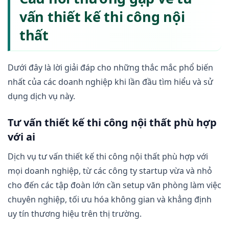
vấn thiết kế thi công nội
thất
Dưới đây là lời giải đáp cho những thắc mắc phổ biến
nhất của các doanh nghiệp khi lần đầu tìm hiểu và sử
dụng dịch vụ này.
Tư vấn thiết kế thi công nội thất phù hợp
với ai
Dịch vụ tư vấn thiết kế thi công nội thất phù hợp với
mọi doanh nghiệp, từ các công ty startup vừa và nhỏ
cho đến các tập đoàn lớn cần setup văn phòng làm việc
chuyên nghiệp, tối ưu hóa không gian và khẳng định
uy tín thương hiệu trên thị trường.