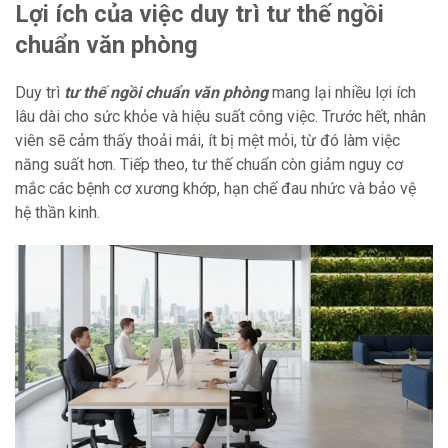
Lợi ích của việc duy trì tư thế ngồi
chuẩn văn phòng
Duy trì
tư thế ngồi chuẩn văn phòng
mang lại nhiều lợi ích
lâu dài cho sức khỏe và hiệu suất công việc. Trước hết, nhân
viên sẽ cảm thấy thoải mái, ít bị mệt mỏi, từ đó làm việc
năng suất hơn. Tiếp theo, tư thế chuẩn còn giảm nguy cơ
mắc các bệnh cơ xương khớp, hạn chế đau nhức và bảo vệ
hệ thần kinh.