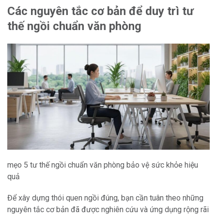
Các nguyên tắc cơ bản để duy trì tư
thế ngồi chuẩn văn phòng
mẹo 5 tư thế ngồi chuẩn văn phòng bảo vệ sức khỏe hiệu
quả
Để xây dựng thói quen ngồi đúng, bạn cần tuân theo những
nguyên tắc cơ bản đã được nghiên cứu và ứng dụng rộng rãi