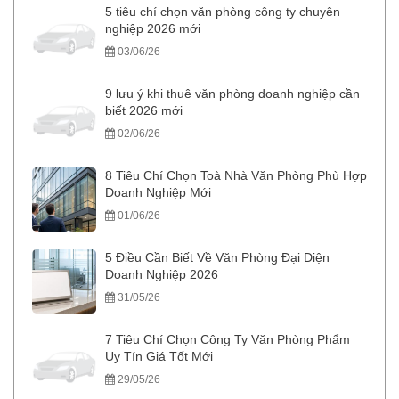
5 tiêu chí chọn văn phòng công ty chuyên
nghiệp 2026 mới
03/06/26
9 lưu ý khi thuê văn phòng doanh nghiệp cần
biết 2026 mới
02/06/26
8 Tiêu Chí Chọn Toà Nhà Văn Phòng Phù Hợp
Doanh Nghiệp Mới
01/06/26
5 Điều Cần Biết Về Văn Phòng Đại Diện
Doanh Nghiệp 2026
31/05/26
7 Tiêu Chí Chọn Công Ty Văn Phòng Phẩm
Uy Tín Giá Tốt Mới
29/05/26