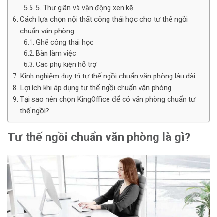
5. Thư giãn và vận động xen kẽ
Cách lựa chọn nội thất công thái học cho tư thế ngồi
chuẩn văn phòng
Ghế công thái học
Bàn làm việc
Các phụ kiện hỗ trợ
Kinh nghiệm duy trì tư thế ngồi chuẩn văn phòng lâu dài
Lợi ích khi áp dụng tư thế ngồi chuẩn văn phòng
Tại sao nên chọn KingOffice để có văn phòng chuẩn tư
thế ngồi?
Tư thế ngồi chuẩn văn phòng là gì?