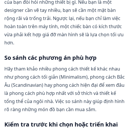
của bạn đòi hỏi những thiết bị gì. Nếu bạn là một
designer cần vẽ tay nhiều, bạn sẽ cần một mặt bàn
rộng rãi và trống trải. Ngược lại, nếu bạn chỉ làm việc
hoàn toàn trên máy tính, một chiếc bàn có kích thước
vừa phải kết hợp giá đỡ màn hình sẽ là lựa chọn tối ưu
hơn.
So sánh các phương án phù hợp
Hãy tham khảo nhiều phong cách thiết kế khác nhau
như phong cách tối giản (Minimalism), phong cách Bắc
Âu (Scandinavian) hay phong cách hiện đại để xem đâu
là phong cách phù hợp nhất với sở thích và thiết kế
tổng thể của ngôi nhà. Việc so sánh này giúp định hình
rõ ràng những món đồ bạn cần mua sắm.
Kiểm tra trước khi chọn hoặc triển khai