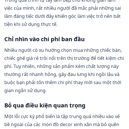
việc của mình, rất nhiều người đã mắc phải những sai
lầm đáng tiếc dưới đây khiến góc làm việc trở nên bất
tiện khi sử dụng thực tế.
Chỉ nhìn vào chi phí ban đầu
Nhiều người có xu hướng chọn mua những chiếc bàn,
chiếc ghế giá rẻ trôi nổi trên thị trường để tiết kiệm chi
phí. Tuy nhiên, những sản phẩm kém chất lượng này
thường rất nhanh hỏng, gây đau lưng khi ngồi lâu và
buộc bạn phải tốn thêm chi phí thay mới sau một thời
gian ngắn sử dụng.
Bỏ qua điều kiện quan trọng
Một lỗi cực kỳ phổ biến là tập trung quá nhiều vào vẻ
bề ngoài của các món đồ decor xinh xắn mà bỏ quên