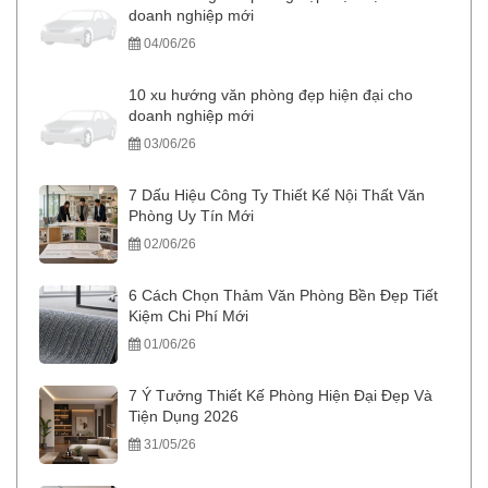
doanh nghiệp mới
04/06/26
10 xu hướng văn phòng đẹp hiện đại cho
doanh nghiệp mới
03/06/26
7 Dấu Hiệu Công Ty Thiết Kế Nội Thất Văn
Phòng Uy Tín Mới
02/06/26
6 Cách Chọn Thảm Văn Phòng Bền Đẹp Tiết
Kiệm Chi Phí Mới
01/06/26
7 Ý Tưởng Thiết Kế Phòng Hiện Đại Đẹp Và
Tiện Dụng 2026
31/05/26