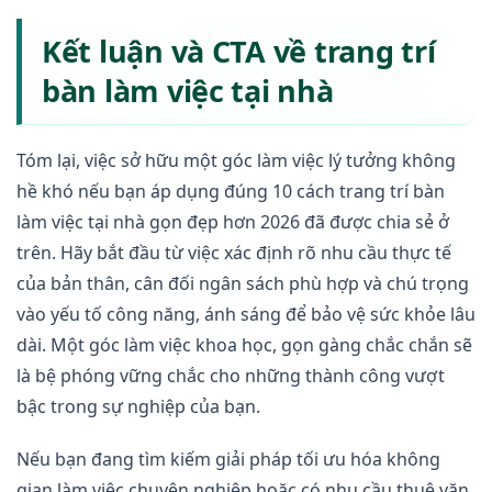
Kết luận và CTA về trang trí
bàn làm việc tại nhà
Tóm lại, việc sở hữu một góc làm việc lý tưởng không
hề khó nếu bạn áp dụng đúng 10 cách trang trí bàn
làm việc tại nhà gọn đẹp hơn 2026 đã được chia sẻ ở
trên. Hãy bắt đầu từ việc xác định rõ nhu cầu thực tế
của bản thân, cân đối ngân sách phù hợp và chú trọng
vào yếu tố công năng, ánh sáng để bảo vệ sức khỏe lâu
dài. Một góc làm việc khoa học, gọn gàng chắc chắn sẽ
là bệ phóng vững chắc cho những thành công vượt
bậc trong sự nghiệp của bạn.
Nếu bạn đang tìm kiếm giải pháp tối ưu hóa không
gian làm việc chuyên nghiệp hoặc có nhu cầu thuê văn