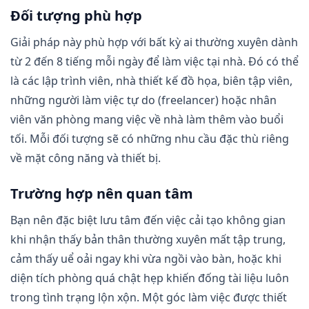
Đối tượng phù hợp
Giải pháp này phù hợp với bất kỳ ai thường xuyên dành
từ 2 đến 8 tiếng mỗi ngày để làm việc tại nhà. Đó có thể
là các lập trình viên, nhà thiết kế đồ họa, biên tập viên,
những người làm việc tự do (freelancer) hoặc nhân
viên văn phòng mang việc về nhà làm thêm vào buổi
tối. Mỗi đối tượng sẽ có những nhu cầu đặc thù riêng
về mặt công năng và thiết bị.
Trường hợp nên quan tâm
Bạn nên đặc biệt lưu tâm đến việc cải tạo không gian
khi nhận thấy bản thân thường xuyên mất tập trung,
cảm thấy uể oải ngay khi vừa ngồi vào bàn, hoặc khi
diện tích phòng quá chật hẹp khiến đống tài liệu luôn
trong tình trạng lộn xộn. Một góc làm việc được thiết