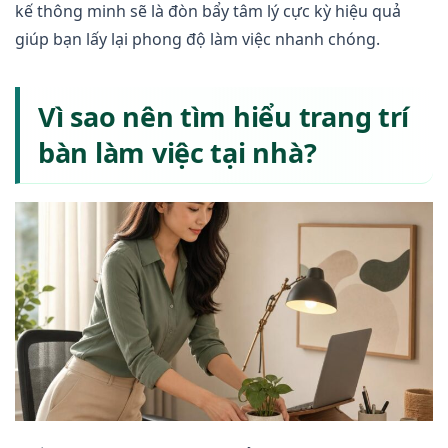
kế thông minh sẽ là đòn bẩy tâm lý cực kỳ hiệu quả
giúp bạn lấy lại phong độ làm việc nhanh chóng.
Vì sao nên tìm hiểu trang trí
bàn làm việc tại nhà?