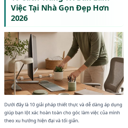
Việc Tại Nhà Gọn Đẹp Hơn
2026
Dưới đây là 10 giải pháp thiết thực và dễ dàng áp dụng
giúp bạn lột xác hoàn toàn cho góc làm việc của mình
theo xu hướng hiện đại và tối giản.