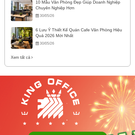
10 Mẫu Văn Phòng Đẹp Giúp Doanh Nghiệp
Chuyên Nghiệp Hơn
30/05/26
6 Lưu Ý Thiết Kế Quán Cafe Văn Phòng Hiệu
Quả 2026 Mới Nhất
30/05/26
Xem tất cả
.
.