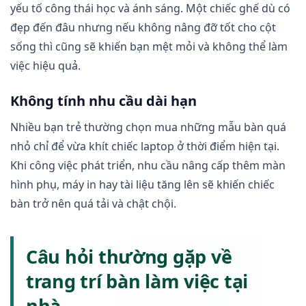
yếu tố công thái học và ánh sáng. Một chiếc ghế dù có
đẹp đến đâu nhưng nếu không nâng đỡ tốt cho cột
sống thì cũng sẽ khiến bạn mệt mỏi và không thể làm
việc hiệu quả.
Không tính nhu cầu dài hạn
Nhiều bạn trẻ thường chọn mua những mẫu bàn quá
nhỏ chỉ để vừa khít chiếc laptop ở thời điểm hiện tại.
Khi công việc phát triển, nhu cầu nâng cấp thêm màn
hình phụ, máy in hay tài liệu tăng lên sẽ khiến chiếc
bàn trở nên quá tải và chật chội.
Câu hỏi thường gặp về
trang trí bàn làm việc tại
nhà