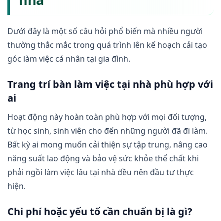
Dưới đây là một số câu hỏi phổ biến mà nhiều người
thường thắc mắc trong quá trình lên kế hoạch cải tạo
góc làm việc cá nhân tại gia đình.
Trang trí bàn làm việc tại nhà phù hợp với
ai
Hoạt động này hoàn toàn phù hợp với mọi đối tượng,
từ học sinh, sinh viên cho đến những người đã đi làm.
Bất kỳ ai mong muốn cải thiện sự tập trung, nâng cao
năng suất lao động và bảo vệ sức khỏe thể chất khi
phải ngồi làm việc lâu tại nhà đều nên đầu tư thực
hiện.
Chi phí hoặc yếu tố cần chuẩn bị là gì?