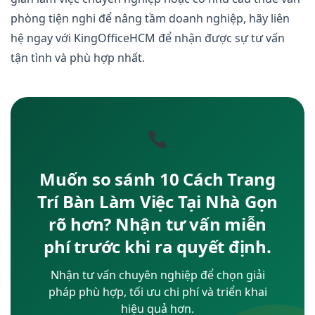
phòng tiện nghi để nâng tầm doanh nghiệp, hãy liên
hệ ngay với KingOfficeHCM để nhận được sự tư vấn
tận tình và phù hợp nhất.
Muốn so sánh 10 Cách Trang
Trí Bàn Làm Việc Tại Nhà Gọn
rõ hơn? Nhận tư vấn miễn
phí trước khi ra quyết định.
Nhận tư vấn chuyên nghiệp để chọn giải
pháp phù hợp, tối ưu chi phí và triển khai
hiệu quả hơn.