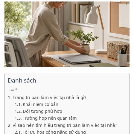
Danh sách
Trang trí bàn làm việc tại nhà là gì?
Khái niệm cơ bản
Đối tượng phù hợp
Trường hợp nên quan tâm
Vì sao nên tìm hiểu trang trí bàn làm việc tại nhà?
Tối ưu hóa công năng sử dụng