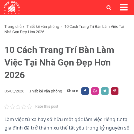
Trang chủ
Thiết kế văn phòng
10 Cách Trang Trí Bàn Làm Việc Tại
Nhà Gọn Đẹp Hơn 2026
10 Cách Trang Trí Bàn Làm
Việc Tại Nhà Gọn Đẹp Hơn
2026
Share
:
05/05/2026
.
Thiết kế văn phòng
Rate this post
Làm việc từ xa hay sở hữu một góc làm việc riêng tư tại
gia đình đã trở thành xu thế tất yếu trong kỷ nguyên số