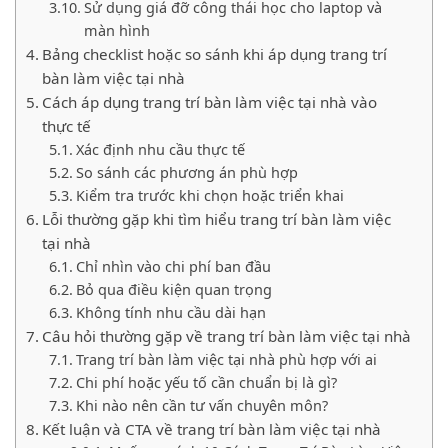
Sử dụng giá đỡ công thái học cho laptop và
màn hình
Bảng checklist hoặc so sánh khi áp dụng trang trí
bàn làm việc tại nhà
Cách áp dụng trang trí bàn làm việc tại nhà vào
thực tế
Xác định nhu cầu thực tế
So sánh các phương án phù hợp
Kiểm tra trước khi chọn hoặc triển khai
Lỗi thường gặp khi tìm hiểu trang trí bàn làm việc
tại nhà
Chỉ nhìn vào chi phí ban đầu
Bỏ qua điều kiện quan trọng
Không tính nhu cầu dài hạn
Câu hỏi thường gặp về trang trí bàn làm việc tại nhà
Trang trí bàn làm việc tại nhà phù hợp với ai
Chi phí hoặc yếu tố cần chuẩn bị là gì?
Khi nào nên cần tư vấn chuyên môn?
Kết luận và CTA về trang trí bàn làm việc tại nhà